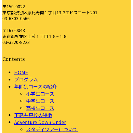
〒150-0022
東京都渋谷区恵比寿南１丁目13-2エビスコート201
03-6303-0566
〒167-0043
東京都杉並区上荻１丁目１８−１６
03-3220-8223
Contents
HOME
プログラム
年齢別コースの紹介
小学生コース
中学生コース
高校生コース
下高井戸校の特徴
Adventure Down Under
スタディツアーについて