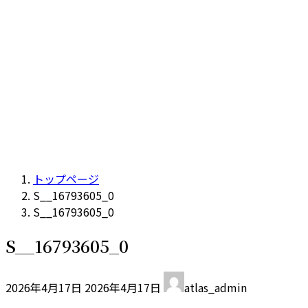
トップページ
S__16793605_0
S__16793605_0
S__16793605_0
最
2026年4月17日
2026年4月17日
atlas_admin
終