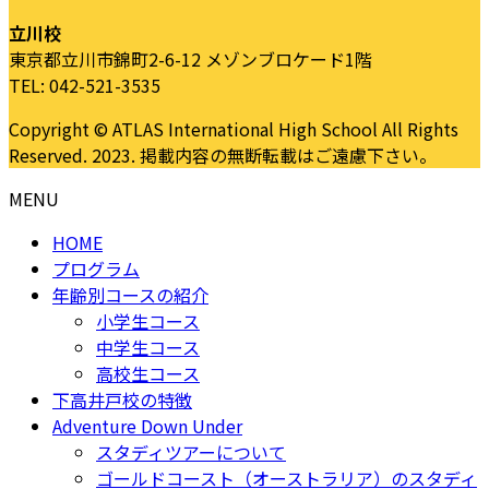
立川校
東京都立川市錦町2-6-12 メゾンブロケード1階
TEL: 042-521-3535
Copyright © ATLAS International High School All Rights
Reserved. 2023. 掲載内容の無断転載はご遠慮下さい。
MENU
HOME
プログラム
年齢別コースの紹介
小学生コース
中学生コース
高校生コース
下高井戸校の特徴
Adventure Down Under
スタディツアーについて
ゴールドコースト（オーストラリア）のスタディ