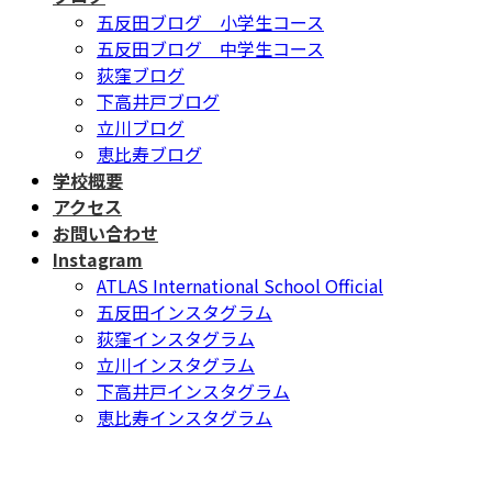
五反田ブログ 小学生コース
五反田ブログ 中学生コース
荻窪ブログ
下高井戸ブログ
立川ブログ
恵比寿ブログ
学校概要
アクセス
お問い合わせ
Instagram
ATLAS International School Official
五反田インスタグラム
荻窪インスタグラム
立川インスタグラム
下高井戸インスタグラム
恵比寿インスタグラム