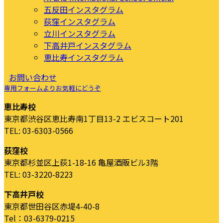
五反田インスタグラム
荻窪インスタグラム
立川インスタグラム
下高井戸インスタグラム
恵比寿インスタグラム
お問い合わせ
専用フォームよりお気軽にどうぞ
恵比寿校
東京都渋谷区恵比寿南1丁目13-2 エビスコート201
TEL: 03-6303-0566
荻窪校
東京都杉並区上荻1-18-16 亀屋酒販ビル3階
TEL: 03-3220-8223
下高井戸校
東京都世田谷区赤堤4-40-8
Tel：03-6379-0215