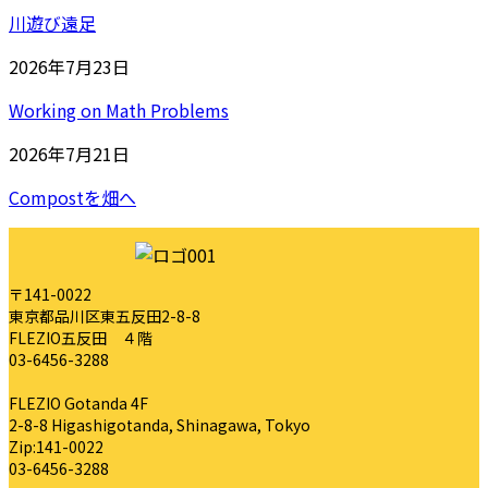
川遊び遠足
2026年7月23日
Working on Math Problems
2026年7月21日
Compostを畑へ
〒141-0022
東京都品川区東五反田2-8-8
FLEZIO五反田 ４階
03-6456-3288
FLEZIO Gotanda 4F
2-8-8 Higashigotanda, Shinagawa, Tokyo
Zip:141-0022
03-6456-3288