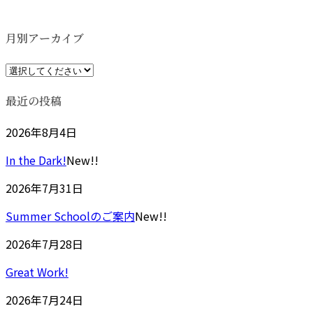
更
新
日
月別アーカイブ
時
:
最近の投稿
2026年8月4日
In the Dark!
New!!
2026年7月31日
Summer Schoolのご案内
New!!
2026年7月28日
Great Work!
2026年7月24日