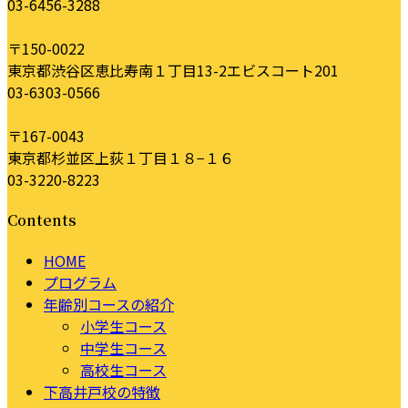
03-6456-3288
〒150-0022
東京都渋谷区恵比寿南１丁目13-2エビスコート201
03-6303-0566
〒167-0043
東京都杉並区上荻１丁目１８−１６
03-3220-8223
Contents
HOME
プログラム
年齢別コースの紹介
小学生コース
中学生コース
高校生コース
下高井戸校の特徴