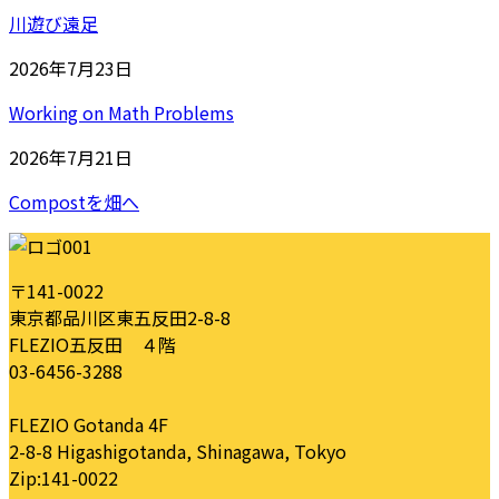
川遊び遠足
2026年7月23日
Working on Math Problems
2026年7月21日
Compostを畑へ
〒141-0022
東京都品川区東五反田2-8-8
FLEZIO五反田 ４階
03-6456-3288
FLEZIO Gotanda 4F
2-8-8 Higashigotanda, Shinagawa, Tokyo
Zip:141-0022