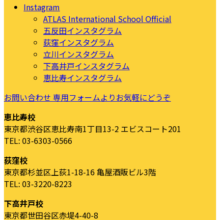
Instagram
ATLAS International School Official
五反田インスタグラム
荻窪インスタグラム
立川インスタグラム
下高井戸インスタグラム
恵比寿インスタグラム
お問い合わせ
専用フォームよりお気軽にどうぞ
恵比寿校
東京都渋谷区恵比寿南1丁目13-2 エビスコート201
TEL: 03-6303-0566
荻窪校
東京都杉並区上荻1-18-16 亀屋酒販ビル3階
TEL: 03-3220-8223
下高井戸校
東京都世田谷区赤堤4-40-8