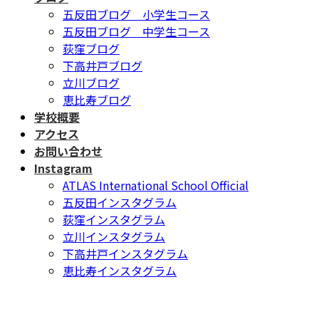
五反田ブログ 小学生コース
五反田ブログ 中学生コース
荻窪ブログ
下高井戸ブログ
立川ブログ
恵比寿ブログ
学校概要
アクセス
お問い合わせ
Instagram
ATLAS International School Official
五反田インスタグラム
荻窪インスタグラム
立川インスタグラム
下高井戸インスタグラム
恵比寿インスタグラム