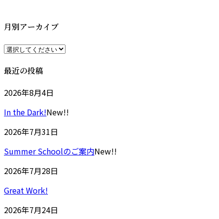
更
新
日
月別アーカイブ
時
:
最近の投稿
2026年8月4日
In the Dark!
New!!
2026年7月31日
Summer Schoolのご案内
New!!
2026年7月28日
Great Work!
2026年7月24日