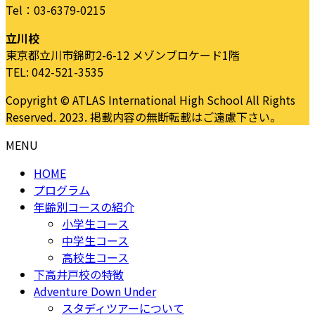
Tel：03-6379-0215
立川校
東京都立川市錦町2-6-12 メゾンブロケード1階
TEL: 042-521-3535
Copyright © ATLAS International High School All Rights
Reserved. 2023. 掲載内容の無断転載はご遠慮下さい。
MENU
HOME
プログラム
年齢別コースの紹介
小学生コース
中学生コース
高校生コース
下高井戸校の特徴
Adventure Down Under
スタディツアーについて