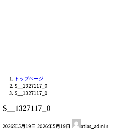
トップページ
S__1327117_0
S__1327117_0
S__1327117_0
最
2026年5月19日
2026年5月19日
atlas_admin
終