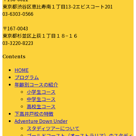
東京都渋谷区恵比寿南１丁目13-2エビスコート201
03-6303-0566
〒167-0043
東京都杉並区上荻１丁目１８−１６
03-3220-8223
Contents
HOME
プログラム
年齢別コースの紹介
小学生コース
中学生コース
高校生コース
下高井戸校の特徴
Adventure Down Under
スタディツアーについて
ゴールドコースト（オーストラリア）のスタディ