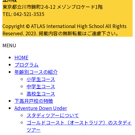
東京都立川市錦町2-6-12 メゾンブロケード1階
TEL: 042-521-3535
Copyright © ATLAS International High School All Rights
Reserved. 2023. 掲載内容の無断転載はご遠慮下さい。
MENU
HOME
プログラム
年齢別コースの紹介
小学生コース
中学生コース
高校生コース
下高井戸校の特徴
Adventure Down Under
スタディツアーについて
ゴールドコースト（オーストラリア）のスタディ
ツアー