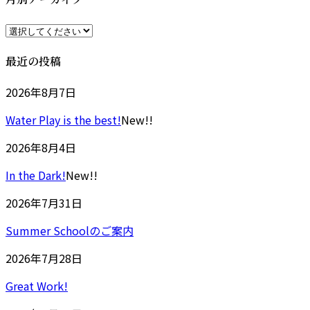
時
:
最近の投稿
2026年8月7日
Water Play is the best!
New!!
2026年8月4日
In the Dark!
New!!
2026年7月31日
Summer Schoolのご案内
2026年7月28日
Great Work!