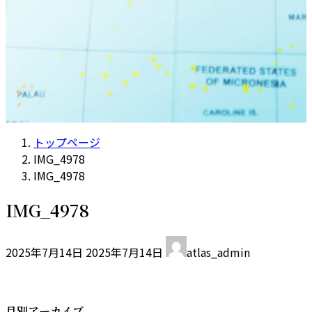
トップページ
IMG_4978
IMG_4978
IMG_4978
最
2025年7月14日
2025年7月14日
atlas_admin
終
更
新
日
月別アーカイブ