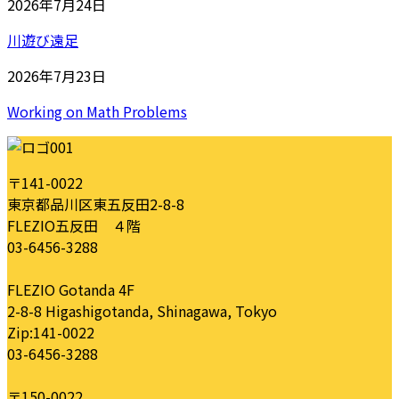
2026年7月24日
川遊び遠足
2026年7月23日
Working on Math Problems
〒141-0022
東京都品川区東五反田2-8-8
FLEZIO五反田 ４階
03-6456-3288
FLEZIO Gotanda 4F
2-8-8 Higashigotanda, Shinagawa, Tokyo
Zip:141-0022
03-6456-3288
〒150-0022