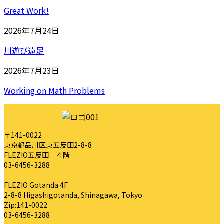
Great Work!
2026年7月24日
川遊び遠足
2026年7月23日
Working on Math Problems
〒141-0022
東京都品川区東五反田2-8-8
FLEZIO五反田 ４階
03-6456-3288
FLEZIO Gotanda 4F
2-8-8 Higashigotanda, Shinagawa, Tokyo
Zip:141-0022
03-6456-3288