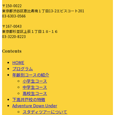
〒150-0022
東京都渋谷区恵比寿南１丁目13-2エビスコート201
03-6303-0566
〒167-0043
東京都杉並区上荻１丁目１８−１６
03-3220-8223
Contents
HOME
プログラム
年齢別コースの紹介
小学生コース
中学生コース
高校生コース
下高井戸校の特徴
Adventure Down Under
スタディツアーについて