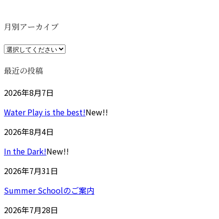
更
新
日
月別アーカイブ
時
:
最近の投稿
2026年8月7日
Water Play is the best!
New!!
2026年8月4日
In the Dark!
New!!
2026年7月31日
Summer Schoolのご案内
2026年7月28日