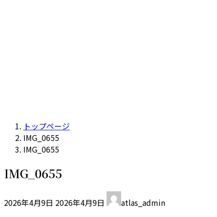
トップページ
IMG_0655
IMG_0655
IMG_0655
最
2026年4月9日
2026年4月9日
atlas_admin
終