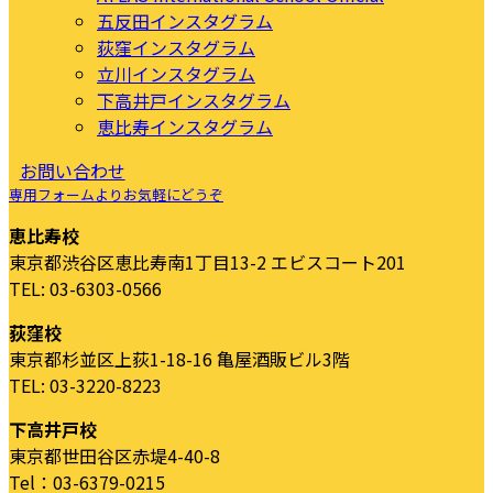
五反田インスタグラム
荻窪インスタグラム
立川インスタグラム
下高井戸インスタグラム
恵比寿インスタグラム
お問い合わせ
専用フォームよりお気軽にどうぞ
恵比寿校
東京都渋谷区恵比寿南1丁目13-2 エビスコート201
TEL: 03-6303-0566
荻窪校
東京都杉並区上荻1-18-16 亀屋酒販ビル3階
TEL: 03-3220-8223
下高井戸校
東京都世田谷区赤堤4-40-8
Tel：03-6379-0215