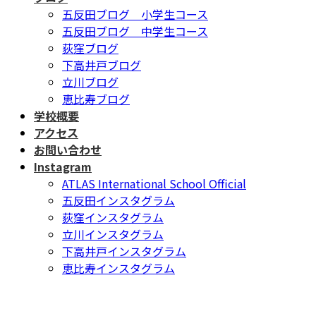
五反田ブログ 小学生コース
五反田ブログ 中学生コース
荻窪ブログ
下高井戸ブログ
立川ブログ
恵比寿ブログ
学校概要
アクセス
お問い合わせ
Instagram
ATLAS International School Official
五反田インスタグラム
荻窪インスタグラム
立川インスタグラム
下高井戸インスタグラム
恵比寿インスタグラム