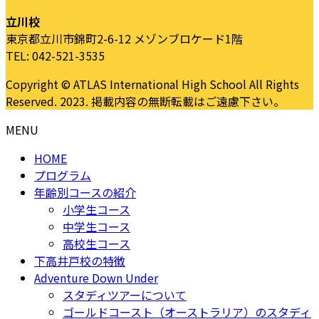
立川校
東京都立川市錦町2-6-12 メゾンブロケード1階
TEL: 042-521-3535
Copyright © ATLAS International High School All Rights
Reserved. 2023. 掲載内容の無断転載はご遠慮下さい。
MENU
HOME
プログラム
年齢別コースの紹介
小学生コース
中学生コース
高校生コース
下高井戸校の特徴
Adventure Down Under
スタディツアーについて
ゴールドコースト（オーストラリア）のスタディ