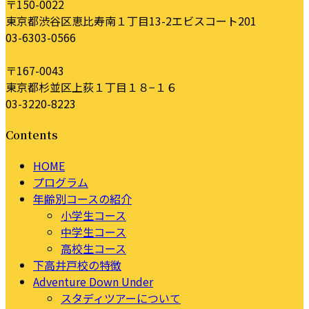
〒150-0022
東京都渋谷区恵比寿南１丁目13-2エビスコート201
03-6303-0566
〒167-0043
東京都杉並区上荻１丁目１８−１６
03-3220-8223
Contents
HOME
プログラム
年齢別コースの紹介
小学生コース
中学生コース
高校生コース
下高井戸校の特徴
Adventure Down Under
スタディツアーについて