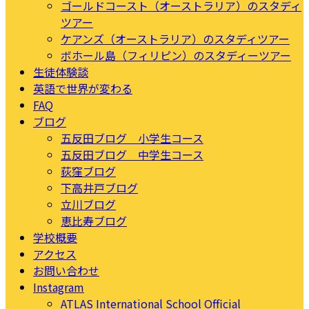
ゴールドコースト（オーストラリア）のスタディ
ツアー
ケアンズ（オーストラリア）のスタディツアー
ボホール島（フィリピン）のスタディーツアー
生徒体験談
英語で世界が変わる
FAQ
ブログ
五反田ブログ 小学生コース
五反田ブログ 中学生コース
荻窪ブログ
下高井戸ブログ
立川ブログ
恵比寿ブログ
学校概要
アクセス
お問い合わせ
Instagram
ATLAS International School Official