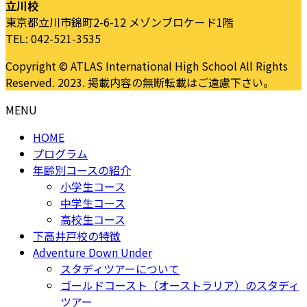
立川校
東京都立川市錦町2-6-12 メゾンブロケード1階
TEL: 042-521-3535
Copyright © ATLAS International High School All Rights
Reserved. 2023. 掲載内容の無断転載はご遠慮下さい。
MENU
HOME
プログラム
年齢別コースの紹介
小学生コース
中学生コース
高校生コース
下高井戸校の特徴
Adventure Down Under
スタディツアーについて
ゴールドコースト（オーストラリア）のスタディ
ツアー