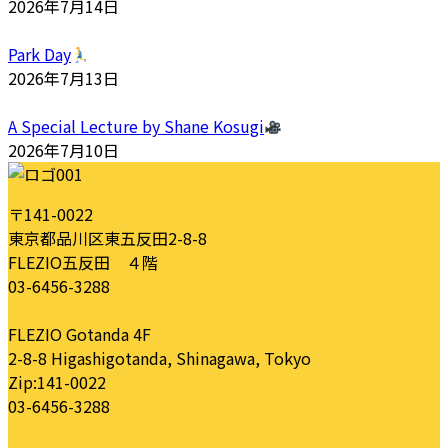
2026年7月14日
Park Day
2026年7月13日
A Special Lecture by Shane Kosugi
2026年7月10日
〒141-0022
東京都品川区東五反田2-8-8
FLEZIO五反田 ４階
03-6456-3288
FLEZIO Gotanda 4F
2-8-8 Higashigotanda, Shinagawa, Tokyo
Zip:141-0022
03-6456-3288