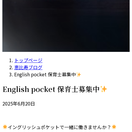
トップページ
恵比寿ブログ
English pocket 保育士募集中
English pocket 保育士募集中
2025年6月20日
イングリッシュポケットで一緒に働きませんか？