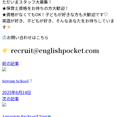
ただいまスタッフ大募集！
★保育士資格をお持ちの方大歓迎！
★資格がなくてもOK！子どもが好きな方も大歓迎です♡
英語が好き、子どもが好き、そんなあなたをお待ちしていま
す
お問い合わせはこちら
recruit@englishpocket.com
前の記事
Sewing School
2025年6月14日
次の記事
Aquarium Backyard Tour