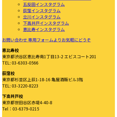
五反田インスタグラム
荻窪インスタグラム
立川インスタグラム
下高井戸インスタグラム
恵比寿インスタグラム
お問い合わせ
専用フォームよりお気軽にどうぞ
恵比寿校
東京都渋谷区恵比寿南1丁目13-2 エビスコート201
TEL: 03-6303-0566
荻窪校
東京都杉並区上荻1-18-16 亀屋酒販ビル3階
TEL: 03-3220-8223
下高井戸校
東京都世田谷区赤堤4-40-8
Tel：03-6379-0215