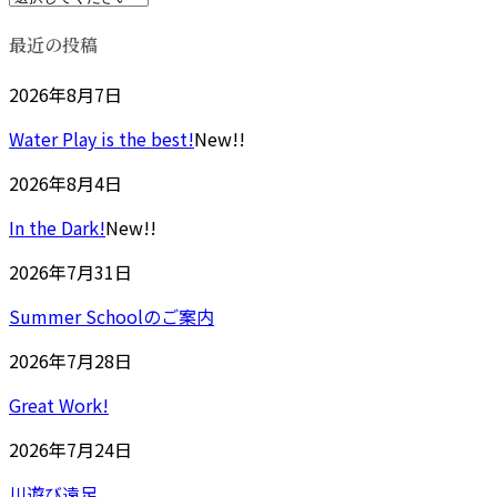
最近の投稿
2026年8月7日
Water Play is the best!
New!!
2026年8月4日
In the Dark!
New!!
2026年7月31日
Summer Schoolのご案内
2026年7月28日
Great Work!
2026年7月24日
川遊び遠足