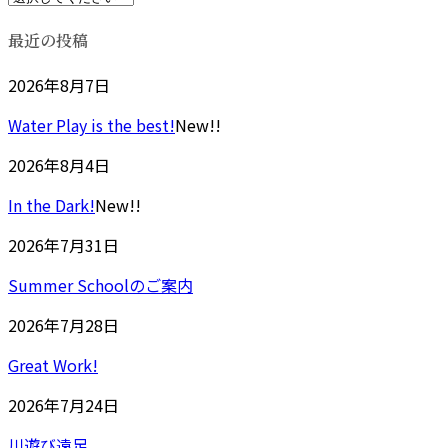
最近の投稿
2026年8月7日
Water Play is the best!
New!!
2026年8月4日
In the Dark!
New!!
2026年7月31日
Summer Schoolのご案内
2026年7月28日
Great Work!
2026年7月24日
川遊び遠足