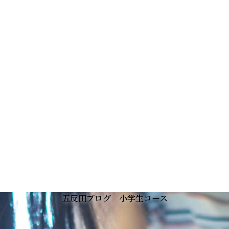
五反田ブログ 小学生コース