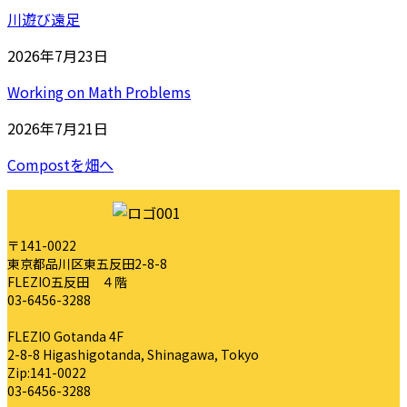
川遊び遠足
2026年7月23日
Working on Math Problems
2026年7月21日
Compostを畑へ
〒141-0022
東京都品川区東五反田2-8-8
FLEZIO五反田 ４階
03-6456-3288
FLEZIO Gotanda 4F
2-8-8 Higashigotanda, Shinagawa, Tokyo
Zip:141-0022
03-6456-3288