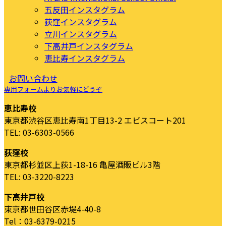
五反田インスタグラム
荻窪インスタグラム
立川インスタグラム
下高井戸インスタグラム
恵比寿インスタグラム
お問い合わせ
専用フォームよりお気軽にどうぞ
恵比寿校
東京都渋谷区恵比寿南1丁目13-2 エビスコート201
TEL: 03-6303-0566
荻窪校
東京都杉並区上荻1-18-16 亀屋酒販ビル3階
TEL: 03-3220-8223
下高井戸校
東京都世田谷区赤堤4-40-8
Tel：03-6379-0215