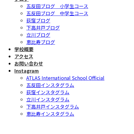
五反田ブログ 小学生コース
五反田ブログ 中学生コース
荻窪ブログ
下高井戸ブログ
立川ブログ
恵比寿ブログ
学校概要
アクセス
お問い合わせ
Instagram
ATLAS International School Official
五反田インスタグラム
荻窪インスタグラム
立川インスタグラム
下高井戸インスタグラム
恵比寿インスタグラム