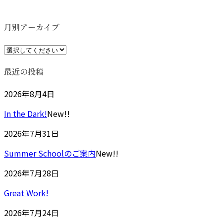
更
新
日
月別アーカイブ
時
:
最近の投稿
2026年8月4日
In the Dark!
New!!
2026年7月31日
Summer Schoolのご案内
New!!
2026年7月28日
Great Work!
2026年7月24日