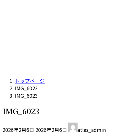
トップページ
IMG_6023
IMG_6023
IMG_6023
最
2026年2月6日
2026年2月6日
atlas_admin
終