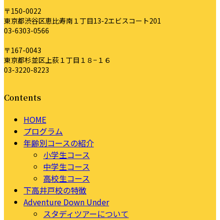
〒150-0022
東京都渋谷区恵比寿南１丁目13-2エビスコート201
03-6303-0566
〒167-0043
東京都杉並区上荻１丁目１８−１６
03-3220-8223
Contents
HOME
プログラム
年齢別コースの紹介
小学生コース
中学生コース
高校生コース
下高井戸校の特徴
Adventure Down Under
スタディツアーについて