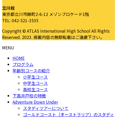
立川校
東京都立川市錦町2-6-12 メゾンブロケード1階
TEL: 042-521-3535
Copyright © ATLAS International High School All Rights
Reserved. 2023. 掲載内容の無断転載はご遠慮下さい。
MENU
HOME
プログラム
年齢別コースの紹介
小学生コース
中学生コース
高校生コース
下高井戸校の特徴
Adventure Down Under
スタディツアーについて
ゴールドコースト（オーストラリア）のスタディ