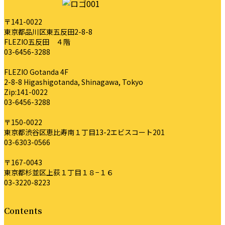
時
〒141-0022
:
東京都品川区東五反田2-8-8
FLEZIO五反田 ４階
03-6456-3288
FLEZIO Gotanda 4F
2-8-8 Higashigotanda, Shinagawa, Tokyo
Zip:141-0022
03-6456-3288
〒150-0022
東京都渋谷区恵比寿南１丁目13-2エビスコート201
03-6303-0566
〒167-0043
東京都杉並区上荻１丁目１８−１６
03-3220-8223
Contents