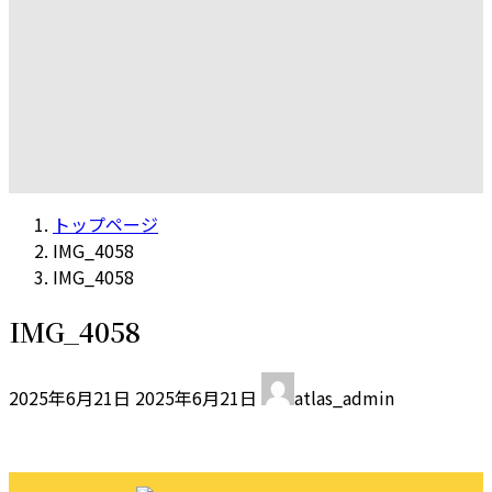
トップページ
IMG_4058
IMG_4058
IMG_4058
最
2025年6月21日
2025年6月21日
atlas_admin
終
更
新
日