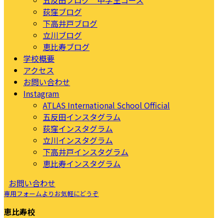
五反田ブログ 中学生コース
荻窪ブログ
下高井戸ブログ
立川ブログ
恵比寿ブログ
学校概要
アクセス
お問い合わせ
Instagram
ATLAS International School Official
五反田インスタグラム
荻窪インスタグラム
立川インスタグラム
下高井戸インスタグラム
恵比寿インスタグラム
お問い合わせ
専用フォームよりお気軽にどうぞ
恵比寿校