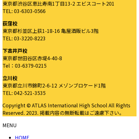
東京都渋谷区恵比寿南1丁目13-2 エビスコート201
TEL: 03-6303-0566
荻窪校
東京都杉並区上荻1-18-16 亀屋酒販ビル3階
TEL: 03-3220-8223
下高井戸校
東京都世田谷区赤堤4-40-8
Tel：03-6379-0215
立川校
東京都立川市錦町2-6-12 メゾンブロケード1階
TEL: 042-521-3535
Copyright © ATLAS International High School All Rights
Reserved. 2023. 掲載内容の無断転載はご遠慮下さい。
MENU
HOME