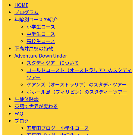
HOME
プログラム
年齢別コースの紹介
小学生コース
中学生コース
高校生コース
下高井戸校の特徴
Adventure Down Under
スタディツアーについて
ゴールドコースト（オーストラリア）のスタディ
ツアー
ケアンズ（オーストラリア）のスタディツアー
ボホール島（フィリピン）のスタディーツアー
生徒体験談
英語で世界が変わる
FAQ
ブログ
五反田ブログ 小学生コース