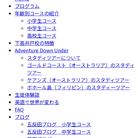
プログラム
年齢別コースの紹介
小学生コース
中学生コース
高校生コース
下高井戸校の特徴
Adventure Down Under
スタディツアーについて
ゴールドコースト（オーストラリア）のスタディ
ツアー
ケアンズ（オーストラリア）のスタディツアー
ボホール島（フィリピン）のスタディーツアー
生徒体験談
英語で世界が変わる
FAQ
ブログ
五反田ブログ 小学生コース
五反田ブログ 中学生コース