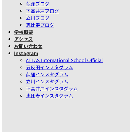
荻窪ブログ
下高井戸ブログ
立川ブログ
恵比寿ブログ
学校概要
アクセス
お問い合わせ
Instagram
ATLAS International School Official
五反田インスタグラム
荻窪インスタグラム
立川インスタグラム
下高井戸インスタグラム
恵比寿インスタグラム