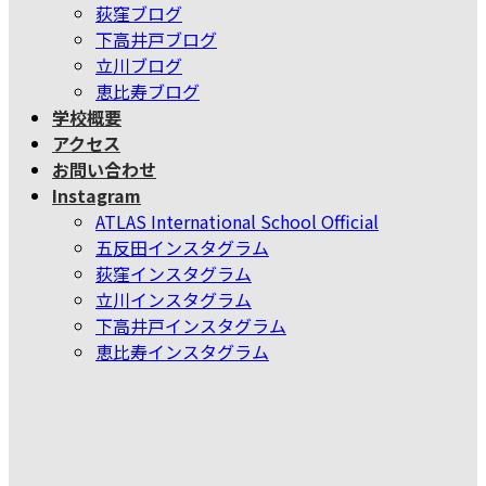
荻窪ブログ
下高井戸ブログ
立川ブログ
恵比寿ブログ
学校概要
アクセス
お問い合わせ
Instagram
ATLAS International School Official
五反田インスタグラム
荻窪インスタグラム
立川インスタグラム
下高井戸インスタグラム
恵比寿インスタグラム