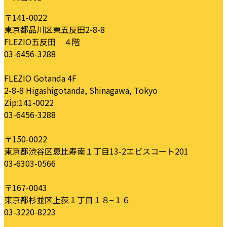
時
〒141-0022
:
東京都品川区東五反田2-8-8
FLEZIO五反田 ４階
03-6456-3288
FLEZIO Gotanda 4F
2-8-8 Higashigotanda, Shinagawa, Tokyo
Zip:141-0022
03-6456-3288
〒150-0022
東京都渋谷区恵比寿南１丁目13-2エビスコート201
03-6303-0566
〒167-0043
東京都杉並区上荻１丁目１８−１６
03-3220-8223