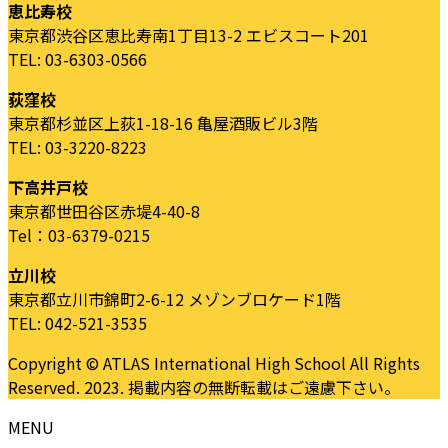
恵比寿校
東京都渋谷区恵比寿南1丁目13-2 エビスコート201
TEL: 03-6303-0566
荻窪校
東京都杉並区上荻1-18-16 亀屋酒販ビル3階
TEL: 03-3220-8223
下高井戸校
東京都世田谷区赤堤4-40-8
Tel：03-6379-0215
立川校
東京都立川市錦町2-6-12 メゾンブロケード1階
TEL: 042-521-3535
Copyright © ATLAS International High School All Rights
Reserved. 2023. 掲載内容の無断転載はご遠慮下さい。
MENU