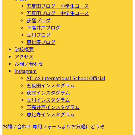
五反田ブログ 小学生コース
五反田ブログ 中学生コース
荻窪ブログ
下高井戸ブログ
立川ブログ
恵比寿ブログ
学校概要
アクセス
お問い合わせ
Instagram
ATLAS International School Official
五反田インスタグラム
荻窪インスタグラム
立川インスタグラム
下高井戸インスタグラム
恵比寿インスタグラム
お問い合わせ
専用フォームよりお気軽にどうぞ