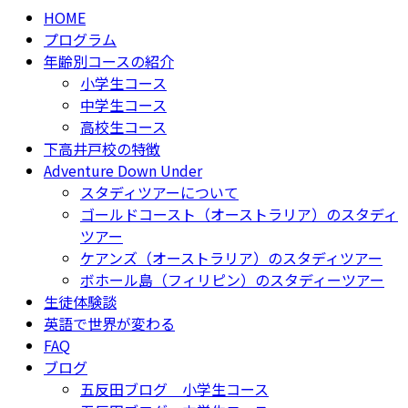
HOME
プログラム
年齢別コースの紹介
小学生コース
中学生コース
高校生コース
下高井戸校の特徴
Adventure Down Under
スタディツアーについて
ゴールドコースト（オーストラリア）のスタディ
ツアー
ケアンズ（オーストラリア）のスタディツアー
ボホール島（フィリピン）のスタディーツアー
生徒体験談
英語で世界が変わる
FAQ
ブログ
五反田ブログ 小学生コース