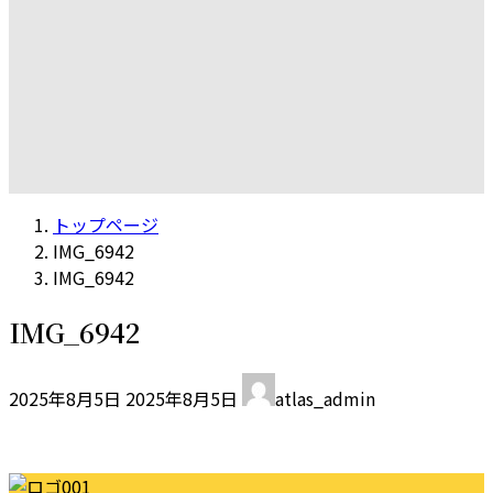
トップページ
IMG_6942
IMG_6942
IMG_6942
最
2025年8月5日
2025年8月5日
atlas_admin
終
更
新
日