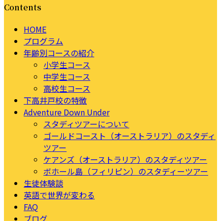
Contents
HOME
プログラム
年齢別コースの紹介
小学生コース
中学生コース
高校生コース
下高井戸校の特徴
Adventure Down Under
スタディツアーについて
ゴールドコースト（オーストラリア）のスタディ
ツアー
ケアンズ（オーストラリア）のスタディツアー
ボホール島（フィリピン）のスタディーツアー
生徒体験談
英語で世界が変わる
FAQ
ブログ