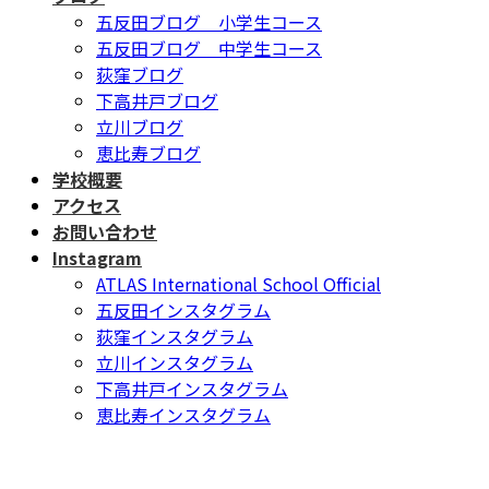
五反田ブログ 小学生コース
五反田ブログ 中学生コース
荻窪ブログ
下高井戸ブログ
立川ブログ
恵比寿ブログ
学校概要
アクセス
お問い合わせ
Instagram
ATLAS International School Official
五反田インスタグラム
荻窪インスタグラム
立川インスタグラム
下高井戸インスタグラム
恵比寿インスタグラム