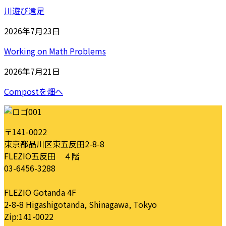
川遊び遠足
2026年7月23日
Working on Math Problems
2026年7月21日
Compostを畑へ
〒141-0022
東京都品川区東五反田2-8-8
FLEZIO五反田 ４階
03-6456-3288
FLEZIO Gotanda 4F
2-8-8 Higashigotanda, Shinagawa, Tokyo
Zip:141-0022