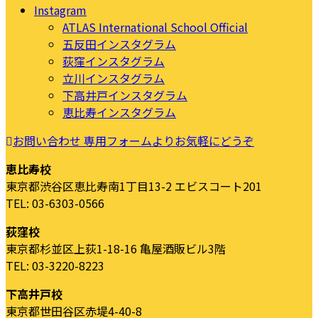
Instagram
ATLAS International School Official
五反田インスタグラム
荻窪インスタグラム
立川インスタグラム
下高井戸インスタグラム
恵比寿インスタグラム
お問い合わせ
専用フォームよりお気軽にどうぞ
恵比寿校
東京都渋谷区恵比寿南1丁目13-2 エビスコート201
TEL: 03-6303-0566
荻窪校
東京都杉並区上荻1-18-16 亀屋酒販ビル3階
TEL: 03-3220-8223
下高井戸校
東京都世田谷区赤堤4-40-8