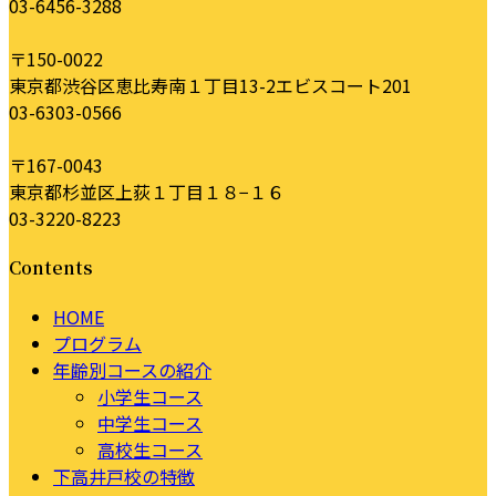
03-6456-3288
〒150-0022
東京都渋谷区恵比寿南１丁目13-2エビスコート201
03-6303-0566
〒167-0043
東京都杉並区上荻１丁目１８−１６
03-3220-8223
Contents
HOME
プログラム
年齢別コースの紹介
小学生コース
中学生コース
高校生コース
下高井戸校の特徴