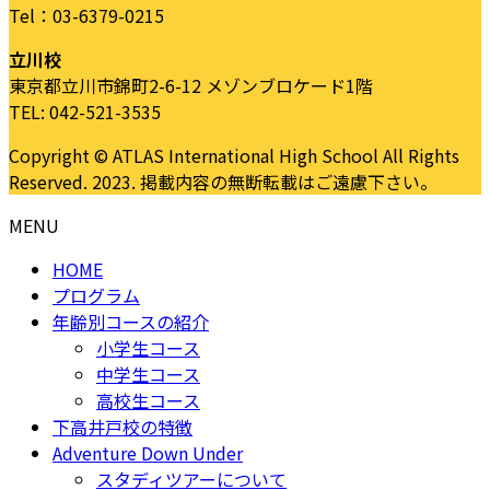
Tel：03-6379-0215
立川校
東京都立川市錦町2-6-12 メゾンブロケード1階
TEL: 042-521-3535
Copyright © ATLAS International High School All Rights
Reserved. 2023. 掲載内容の無断転載はご遠慮下さい。
MENU
HOME
プログラム
年齢別コースの紹介
小学生コース
中学生コース
高校生コース
下高井戸校の特徴
Adventure Down Under
スタディツアーについて