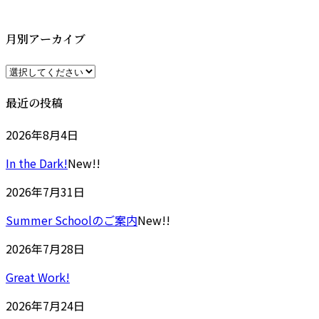
更
新
日
月別アーカイブ
時
:
最近の投稿
2026年8月4日
In the Dark!
New!!
2026年7月31日
Summer Schoolのご案内
New!!
2026年7月28日
Great Work!
2026年7月24日