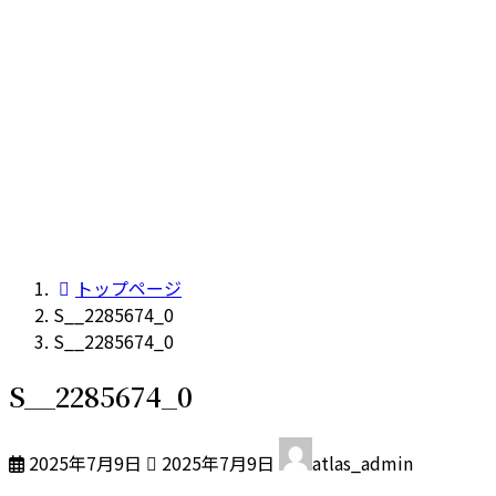
トップページ
S__2285674_0
S__2285674_0
S__2285674_0
最
2025年7月9日
2025年7月9日
atlas_admin
終