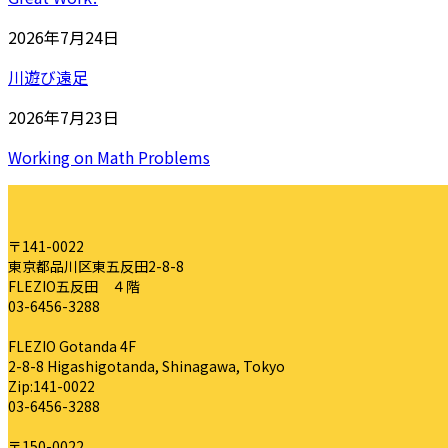
2026年7月24日
川遊び遠足
2026年7月23日
Working on Math Problems
〒141-0022
東京都品川区東五反田2-8-8
FLEZIO五反田 ４階
03-6456-3288
FLEZIO Gotanda 4F
2-8-8 Higashigotanda, Shinagawa, Tokyo
Zip:141-0022
03-6456-3288
〒150-0022