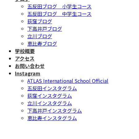
五反田ブログ 小学生コース
五反田ブログ 中学生コース
荻窪ブログ
下高井戸ブログ
立川ブログ
恵比寿ブログ
学校概要
アクセス
お問い合わせ
Instagram
ATLAS International School Official
五反田インスタグラム
荻窪インスタグラム
立川インスタグラム
下高井戸インスタグラム
恵比寿インスタグラム