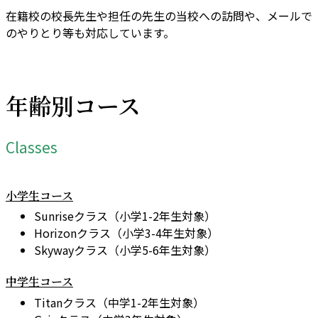
在籍校の校長先生や担任の先生の当校への訪問や、メールで
のやりとり等も対応しています。
年齢別コース
Classes
小学生コース
Sunriseクラス（小学1-2年生対象）
Horizonクラス（小学3-4年生対象）
Skywayクラス（小学5-6年生対象）
中学生コース
Titanクラス（中学1-2年生対象）