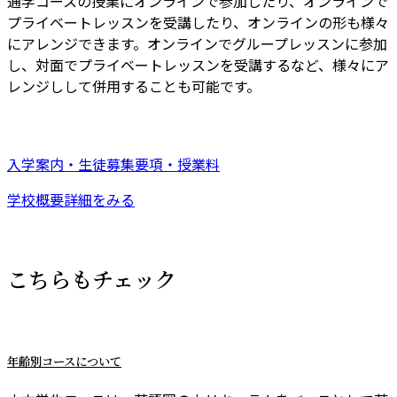
通学コースの授業にオンラインで参加したり、オンラインで
プライベートレッスンを受講したり、オンラインの形も様々
にアレンジできます。オンラインでグループレッスンに参加
し、対面でプライベートレッスンを受講するなど、様々にア
レンジしして併用することも可能です。
入学案内・生徒募集要項・授業料
学校概要詳細をみる
こちらもチェック
年齢別コースについて