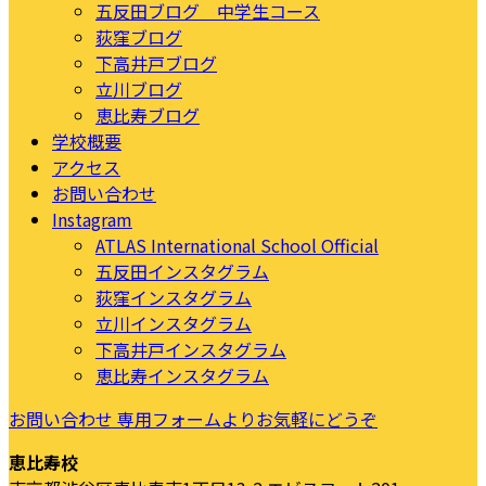
五反田ブログ 中学生コース
荻窪ブログ
下高井戸ブログ
立川ブログ
恵比寿ブログ
学校概要
アクセス
お問い合わせ
Instagram
ATLAS International School Official
五反田インスタグラム
荻窪インスタグラム
立川インスタグラム
下高井戸インスタグラム
恵比寿インスタグラム
お問い合わせ
専用フォームよりお気軽にどうぞ
恵比寿校