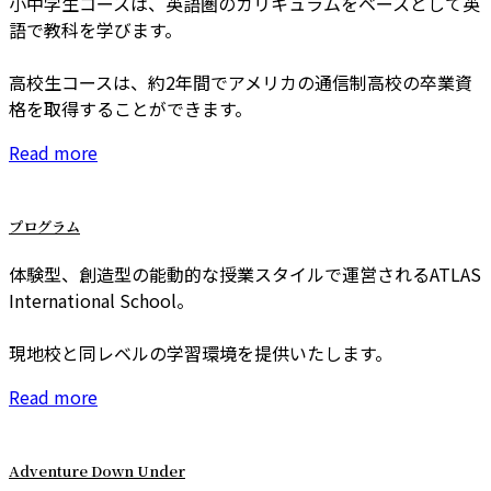
小中学生コースは、英語圏のカリキュラムをベースとして英
語で教科を学びます。
高校生コースは、約2年間でアメリカの通信制高校の卒業資
格を取得することができます。
Read more
プログラム
体験型、創造型の能動的な授業スタイルで運営されるATLAS
International School。
現地校と同レベルの学習環境を提供いたします。
Read more
Adventure Down Under