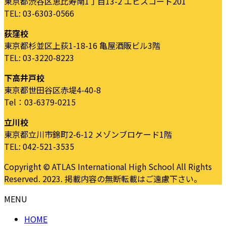
東京都渋谷区恵比寿南1丁目13-2 エビスコート201
TEL: 03-6303-0566
荻窪校
東京都杉並区上荻1-18-16 亀屋酒販ビル3階
TEL: 03-3220-8223
下高井戸校
東京都世田谷区赤堤4-40-8
Tel：03-6379-0215
立川校
東京都立川市錦町2-6-12 メゾンブロケード1階
TEL: 042-521-3535
Copyright © ATLAS International High School All Rights
Reserved. 2023. 掲載内容の無断転載はご遠慮下さい。
MENU
HOME