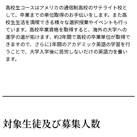
高校生コースはアメリカの通信制高校のサテライト校と
して、卒業までの単位取得のお手伝いをします。また高
校生生活を満喫できる様々な選択授業やイベントも行っ
ています。高校卒業資格を取得すると、海外の大学への
進学の道が拓けます、約2年間で高校の卒業単位が取得で
きますので、さらに1年間のアカデミック英語の学習を行
うことで、大学入学後に苦労しないだけの英語力を養い
ます。
対象生徒及び募集人数