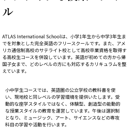
ル
ATLAS International Schoolは、小学1年生から中学3年生ま
でを対象とした完全英語のフリースクールです。また、アメ
リカ通信制高校のサテライト校として高校卒業資格を取得す
る高校生コースを併設しています。英語が初めての方から帰
国子女まで、どのレベルの方にも対応するカリキュラムを整
えています。
小中学生コースでは、英語圏の公立学校の教科書を使
い、現地校と同レベルの学習環境を提供いたします。受
動的な座学スタイルではなく、体験型、創造型の能動的
な授業スタイルの教育を運営しています。午後は選択制
となり、ミュージック、アート、サイエンスなどの専攻
科目の学習や活動を行います。