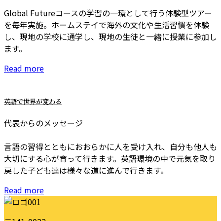
Global Futureコースの学習の一環として行う体験型ツアー
を毎年実施。ホームステイで海外の文化や生活習慣を体験
し、現地の学校に通学し、現地の生徒と一緒に授業に参加し
ます。
Read more
英語で世界が変わる
代表からのメッセージ
言語の習得とともにおおらかに人を受け入れ、自分も他人も
大切にする心が育って行きます。英語環境の中で元気を取り
戻した子ども達は様々な道に進んで行きます。
Read more