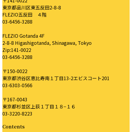
〒141-0022
東京都品川区東五反田2-8-8
FLEZIO五反田 ４階
03-6456-3288
FLEZIO Gotanda 4F
2-8-8 Higashigotanda, Shinagawa, Tokyo
Zip:141-0022
03-6456-3288
〒150-0022
東京都渋谷区恵比寿南１丁目13-2エビスコート201
03-6303-0566
〒167-0043
東京都杉並区上荻１丁目１８−１６
03-3220-8223
Contents