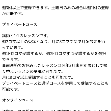
週3回以上で登録できます。土曜日のみの場合は週1回の登録
が可能です。
プライベートコース
講師と1:1のレッスンです。
週2コマ以上の受講となり、月に8コマ受講で月謝設定を行
っています。
週1回2コマ受講するか、週2回1コマずつ受講するかを選択
できます。
事前連絡でお休みしたレッスンは翌年3月末を期限として振
り替えレッスンの受講が可能です。
月に9コマ以上受講することも可能です。
プライベートコースと通学コースを併用して受講することも
可能です。
オンラインコース