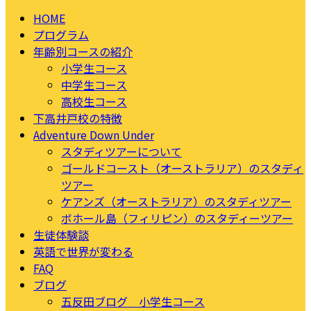
HOME
プログラム
年齢別コースの紹介
小学生コース
中学生コース
高校生コース
下高井戸校の特徴
Adventure Down Under
スタディツアーについて
ゴールドコースト（オーストラリア）のスタディ
ツアー
ケアンズ（オーストラリア）のスタディツアー
ボホール島（フィリピン）のスタディーツアー
生徒体験談
英語で世界が変わる
FAQ
ブログ
五反田ブログ 小学生コース