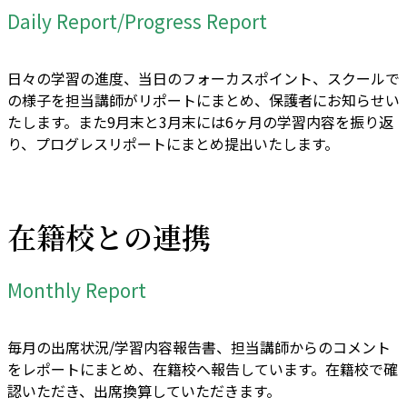
Daily Report/Progress Report
日々の学習の進度、当日のフォーカスポイント、スクールで
の様子を担当講師がリポートにまとめ、保護者にお知らせい
たします。また9月末と3月末には6ヶ月の学習内容を振り返
り、プログレスリポートにまとめ提出いたします。
在籍校との連携
Monthly Report
毎月の出席状況/学習内容報告書、担当講師からのコメント
をレポートにまとめ、在籍校へ報告しています。在籍校で確
認いただき、出席換算していただきます。