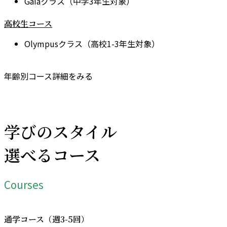
Gaiaクラス（中学3年生対象）
高校生コース
Olympusクラス（高校1-3年生対象）
年齢別コース詳細をみる
学びのスタイル
選べるコース
Courses
通学コース（週3-5回）