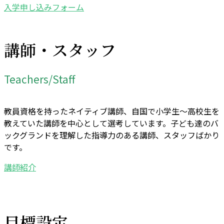
入学申し込みフォーム
講師・スタッフ
Teachers/Staff
教員資格を持ったネイティブ講師、自国で小学生～高校生を
教えていた講師を中心として選考しています。子ども達のバ
ックグランドを理解した指導力のある講師、スタッフばかり
です。
講師紹介
目標設定