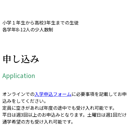
小学１年生から高校3年生までの生徒
各学年8-12人の少人数制
申し込み
Application
オンラインでの
入学申込フォーム
に必要事項を記載してお申
込みをしてください。
定員に空きがあれば年度の途中でも受け入れ可能です。
平日は週3回以上のお申込みとなります。土曜日は週1回だけ
通学希望の方も受け入れ可能です。