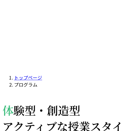
トップページ
プログラム
体
験型・創造型
アクティブな授業スタイ