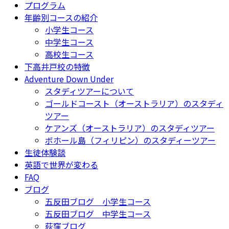
プログラム
年齢別コースの紹介
小学生コース
中学生コース
高校生コース
下高井戸校の特徴
Adventure Down Under
スタディツアーについて
ゴールドコースト（オーストラリア）のスタディ
ツアー
ケアンズ（オーストラリア）のスタディツアー
ボホール島（フィリピン）のスタディーツアー
生徒体験談
英語で世界が変わる
FAQ
ブログ
五反田ブログ 小学生コース
五反田ブログ 中学生コース
荻窪ブログ