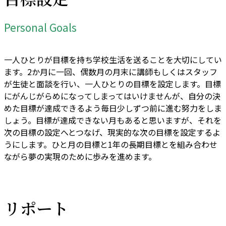
Personal Goals
一人ひとりが目標を持ち学校生活を送ることを大切にしてい
ます。2か月に一回、偶数月の月末に講師もしくはスタッフ
が生徒と面談を行い、一人ひとりの目標を設定します。目標
にがんじがらめになってしまってはいけませんが、自分の決
めた目標が達成できるよう毎日少しずつ前に進む努力をしま
しょう。目標が達成できない月もあると思いますが、それを
次の目標の設定へとつなげ、現実的な次の目標を設定するよ
うにします。ひと月の目標と1年の長期目標とを組み合わせ
ながら夢の実現のために歩みを進めます。
リポート