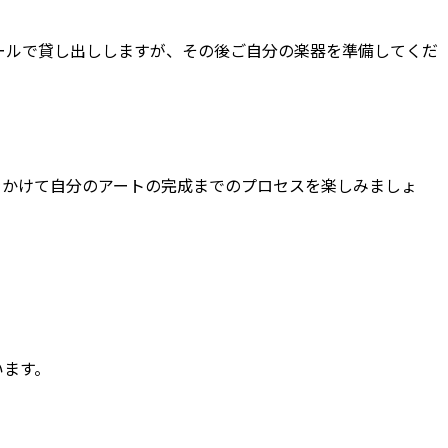
ールで貸し出ししますが、その後ご自分の楽器を準備してくだ
をかけて自分のアートの完成までのプロセスを楽しみましょ
います。
。