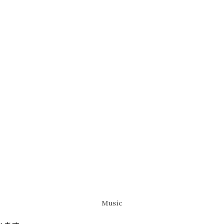
Music