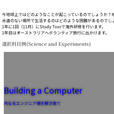
今地球上ではどのようなことが起こっているのでしょうか？地
水道のない場所で生活するのはどのような困難があるのでし
1年に1回（11月）にStudy Tourで海外研修を行います。
1年目はオーストラリアへボランティア旅行に出かけます。
選択科目例(
Science and Experiments
)
Building a Computer
内なるエンジニア魂を解き放て