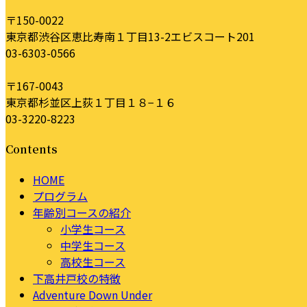
〒150-0022
東京都渋谷区恵比寿南１丁目13-2エビスコート201
03-6303-0566
〒167-0043
東京都杉並区上荻１丁目１８−１６
03-3220-8223
Contents
HOME
プログラム
年齢別コースの紹介
小学生コース
中学生コース
高校生コース
下高井戸校の特徴
Adventure Down Under