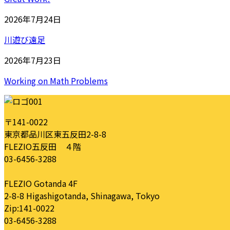
2026年7月24日
川遊び遠足
2026年7月23日
Working on Math Problems
〒141-0022
東京都品川区東五反田2-8-8
FLEZIO五反田 ４階
03-6456-3288
FLEZIO Gotanda 4F
2-8-8 Higashigotanda, Shinagawa, Tokyo
Zip:141-0022
03-6456-3288