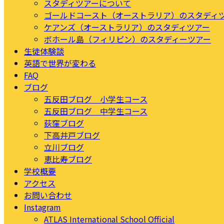
スタディツアーについて
ゴールドコースト（オーストラリア）のスタディ
ケアンズ（オーストラリア）のスタディツアー
ボホール島（フィリピン）のスタディーツアー
生徒体験談
英語で世界が変わる
FAQ
ブログ
五反田ブログ 小学生コース
五反田ブログ 中学生コース
荻窪ブログ
下高井戸ブログ
立川ブログ
恵比寿ブログ
学校概要
アクセス
お問い合わせ
Instagram
ATLAS International School Official