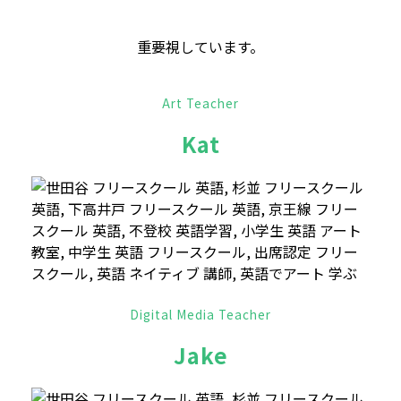
重要視しています。
Art Teacher
Kat
Digital Media Teacher
Jake