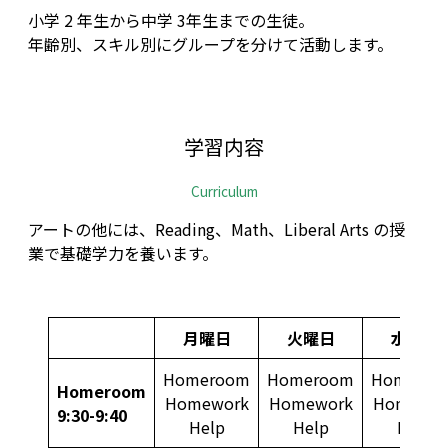
小学 2 年生から中学 3年生までの生徒。
年齢別、スキル別にグループを分けて活動します。
学習内容
Curriculum
アートの他には、Reading、Math、Liberal Arts の授
業で基礎学力を養います。
月曜日
火曜日
水曜日
Homeroom
Homeroom
Homeroo
Homeroom
Homework
Homework
Homewor
9:30-9:40
Help
Help
Help