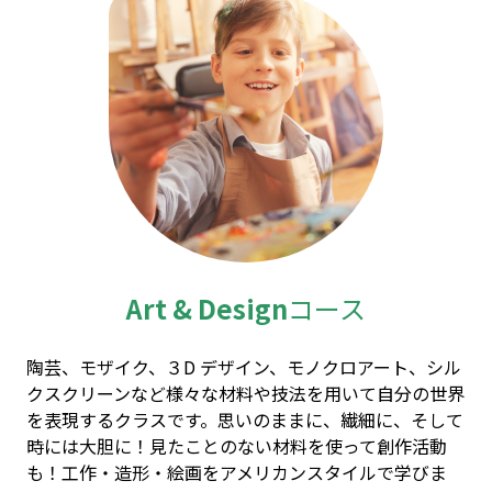
Art & Design
コース
陶芸、モザイク、３D デザイン、モノクロアート、シル
クスクリーンなど様々な材料や技法を用いて自分の世界
を表現するクラスです。思いのままに、繊細に、そして
時には大胆に！見たことのない材料を使って創作活動
も！工作・造形・絵画をアメリカンスタイルで学びま