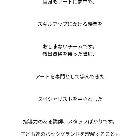
自身もアートに夢中で、
スキルアップにかける時間を
おしまないチームです。
教員資格を持った講師、
アートを専門として学んできた
スペシャリストを中心とした
指導力のある講師、スタッフばかりです。
子ども達のバックグランドを理解することも