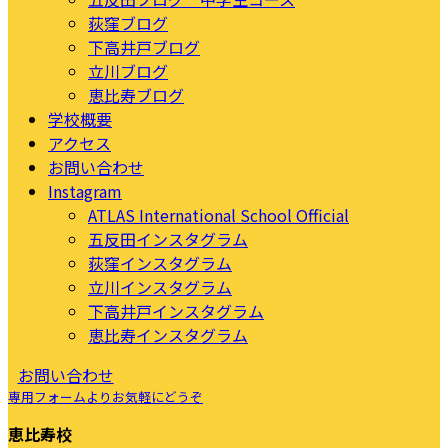
荻窪ブログ
下高井戸ブログ
立川ブログ
恵比寿ブログ
学校概要
アクセス
お問い合わせ
Instagram
ATLAS International School Official
五反田インスタグラム
荻窪インスタグラム
立川インスタグラム
下高井戸インスタグラム
恵比寿インスタグラム
お問い合わせ
専用フォームよりお気軽にどうぞ
恵比寿校