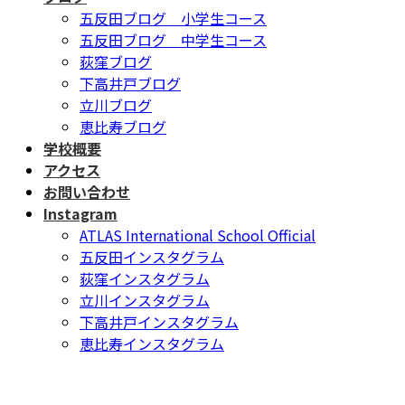
五反田ブログ 小学生コース
五反田ブログ 中学生コース
荻窪ブログ
下高井戸ブログ
立川ブログ
恵比寿ブログ
学校概要
アクセス
お問い合わせ
Instagram
ATLAS International School Official
五反田インスタグラム
荻窪インスタグラム
立川インスタグラム
下高井戸インスタグラム
恵比寿インスタグラム