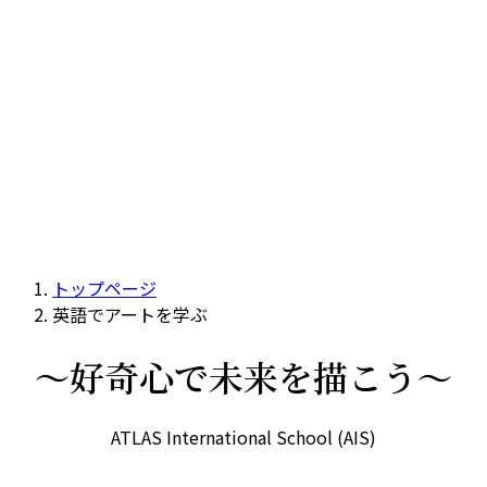
トップページ
英語でアートを学ぶ
〜好奇心で未来を描こう～
ATLAS International School (AIS)