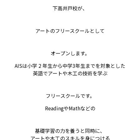
下高井戸校が、
アートのフリースクールとして
オープンします。
AISは小学 2 年生から中学3年生までを対象とした
英語でアートや木工の技術を学ぶ
フリースクールです。
ReadingやMathなどの
基礎学習の力を養うと同時に、
アートや木工のスキルを身につける