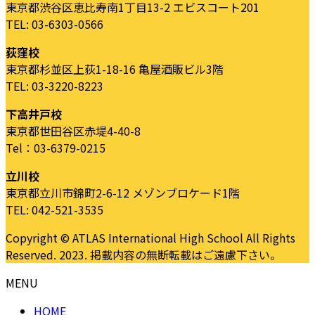
東京都渋谷区恵比寿南1丁目13-2 エビスコート201
TEL: 03-6303-0566
荻窪校
東京都杉並区上荻1-18-16 亀屋酒販ビル3階
TEL: 03-3220-8223
下高井戸校
東京都世田谷区赤堤4-40-8
Tel：03-6379-0215
立川校
東京都立川市錦町2-6-12 メゾンブロケード1階
TEL: 042-521-3535
Copyright © ATLAS International High School All Rights
Reserved. 2023. 掲載内容の無断転載はご遠慮下さい。
MENU
HOME