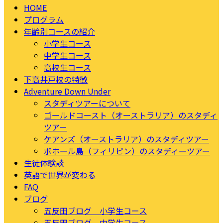
HOME
プログラム
年齢別コースの紹介
小学生コース
中学生コース
高校生コース
下高井戸校の特徴
Adventure Down Under
スタディツアーについて
ゴールドコースト（オーストラリア）のスタディ
ツアー
ケアンズ（オーストラリア）のスタディツアー
ボホール島（フィリピン）のスタディーツアー
生徒体験談
英語で世界が変わる
FAQ
ブログ
五反田ブログ 小学生コース
五反田ブログ 中学生コース