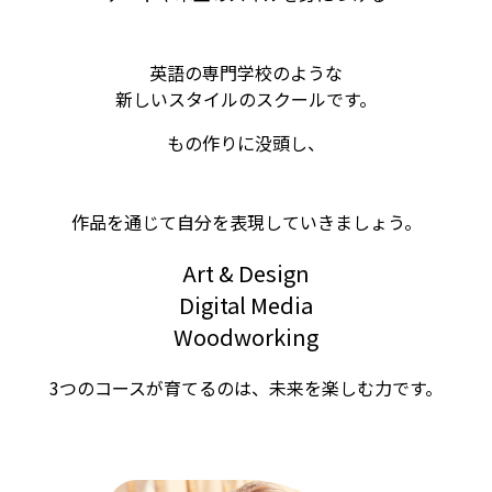
英語の専門学校のような
新しいスタイルのスクールです。
もの作りに没頭し、
作品を通じて自分を表現していきましょう。
Art & Design
Digital Media
Woodworking
3つのコースが育てるのは、未来を楽しむ力です。