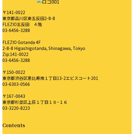
〒141-0022
東京都品川区東五反田2-8-8
FLEZIO五反田 ４階
03-6456-3288
FLEZIO Gotanda 4F
2-8-8 Higashigotanda, Shinagawa, Tokyo
Zip:141-0022
03-6456-3288
〒150-0022
東京都渋谷区恵比寿南１丁目13-2エビスコート201
03-6303-0566
〒167-0043
東京都杉並区上荻１丁目１８−１６
03-3220-8223
Contents