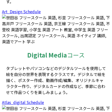
す。
Art_Design Schedule
Digital Media
コース
タブレットやパソコンなどのデジタルツールを使用して
絵を自分の世界を表現するクラスです。デジタルで絵を
描く、ポスター作成、動画作成/編集、オリジナルキャ
ラクター作り、デジタルカードの作成など、季節に合わ
せて作品つくりを楽しみましょう。
Atlas_digital Schedule