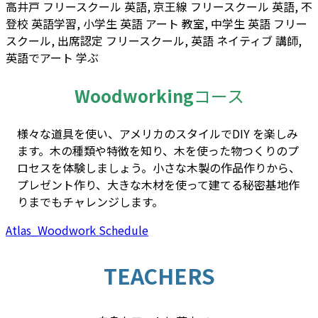
Woodworking
コース
様々な道具を使い、アメリカのスタイルでDIY を楽しみ
ます。木の種類や特徴を知り、木を使った物つくりのプ
ロセスを体験しましょう。小さな木製の作品作りから、
プレゼント作り、大きな木材を使って建てる秘密基地作
りまでもチャレンジします。
Atlas_Woodwork Schedule
TEACHERS