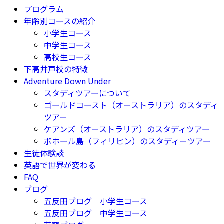
プログラム
年齢別コースの紹介
小学生コース
中学生コース
高校生コース
下高井戸校の特徴
Adventure Down Under
スタディツアーについて
ゴールドコースト（オーストラリア）のスタディ
ツアー
ケアンズ（オーストラリア）のスタディツアー
ボホール島（フィリピン）のスタディーツアー
生徒体験談
英語で世界が変わる
FAQ
ブログ
五反田ブログ 小学生コース
五反田ブログ 中学生コース