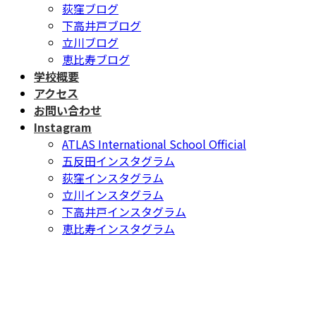
荻窪ブログ
下高井戸ブログ
立川ブログ
恵比寿ブログ
学校概要
アクセス
お問い合わせ
Instagram
ATLAS International School Official
五反田インスタグラム
荻窪インスタグラム
立川インスタグラム
下高井戸インスタグラム
恵比寿インスタグラム