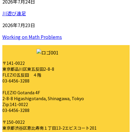
2026年7月24日
川遊び遠足
2026年7月23日
Working on Math Problems
〒141-0022
東京都品川区東五反田2-8-8
FLEZIO五反田 ４階
03-6456-3288
FLEZIO Gotanda 4F
2-8-8 Higashigotanda, Shinagawa, Tokyo
Zip:141-0022
03-6456-3288
〒150-0022
東京都渋谷区恵比寿南１丁目13-2エビスコート201