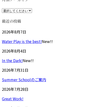
時
:
最近の投稿
2026年8月7日
Water Play is the best!
New!!
2026年8月4日
In the Dark!
New!!
2026年7月31日
Summer Schoolのご案内
2026年7月28日
Great Work!