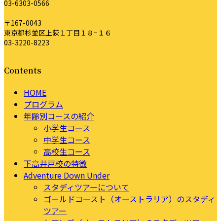
03-6303-0566
〒167-0043
東京都杉並区上荻１丁目１８−１６
03-3220-8223
Contents
HOME
プログラム
年齢別コースの紹介
小学生コース
中学生コース
高校生コース
下高井戸校の特徴
Adventure Down Under
スタディツアーについて
ゴールドコースト（オーストラリア）のスタディ
ツアー