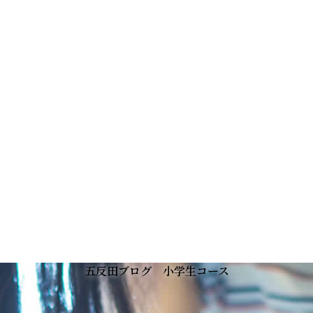
五反田ブログ 小学生コース