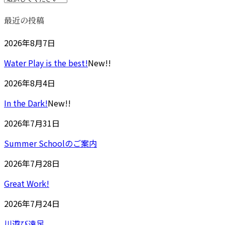
最近の投稿
2026年8月7日
Water Play is the best!
New!!
2026年8月4日
In the Dark!
New!!
2026年7月31日
Summer Schoolのご案内
2026年7月28日
Great Work!
2026年7月24日
川遊び遠足