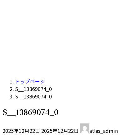
トップページ
S__13869074_0
S__13869074_0
S__13869074_0
最
2025年12月22日
2025年12月22日
atlas_admin
終