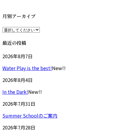
更
新
日
月別アーカイブ
時
:
最近の投稿
2026年8月7日
Water Play is the best!
New!!
2026年8月4日
In the Dark!
New!!
2026年7月31日
Summer Schoolのご案内
2026年7月28日