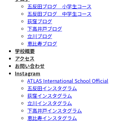
五反田ブログ 小学生コース
五反田ブログ 中学生コース
荻窪ブログ
下高井戸ブログ
立川ブログ
恵比寿ブログ
学校概要
アクセス
お問い合わせ
Instagram
ATLAS International School Official
五反田インスタグラム
荻窪インスタグラム
立川インスタグラム
下高井戸インスタグラム
恵比寿インスタグラム