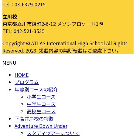
Tel：03-6379-0215
立川校
東京都立川市錦町2-6-12 メゾンブロケード1階
TEL: 042-521-3535
Copyright © ATLAS International High School All Rights
Reserved. 2023. 掲載内容の無断転載はご遠慮下さい。
MENU
HOME
プログラム
年齢別コースの紹介
小学生コース
中学生コース
高校生コース
下高井戸校の特徴
Adventure Down Under
スタディツアーについて