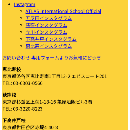
Instagram
ATLAS International School Official
五反田インスタグラム
荻窪インスタグラム
立川インスタグラム
下高井戸インスタグラム
恵比寿インスタグラム
お問い合わせ
専用フォームよりお気軽にどうぞ
恵比寿校
東京都渋谷区恵比寿南1丁目13-2 エビスコート201
TEL: 03-6303-0566
荻窪校
東京都杉並区上荻1-18-16 亀屋酒販ビル3階
TEL: 03-3220-8223
下高井戸校
東京都世田谷区赤堤4-40-8