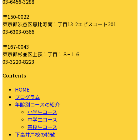
03-6456-3288
〒150-0022
東京都渋谷区恵比寿南１丁目13-2エビスコート201
03-6303-0566
〒167-0043
東京都杉並区上荻１丁目１８−１６
03-3220-8223
Contents
HOME
プログラム
年齢別コースの紹介
小学生コース
中学生コース
高校生コース
下高井戸校の特徴