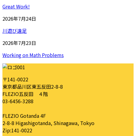
Great Work!
2026年7月24日
川遊び遠足
2026年7月23日
Working on Math Problems
〒141-0022
東京都品川区東五反田2-8-8
FLEZIO五反田 ４階
03-6456-3288
FLEZIO Gotanda 4F
2-8-8 Higashigotanda, Shinagawa, Tokyo
Zip:141-0022