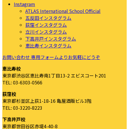
Instagram
ATLAS International School Official
五反田インスタグラム
荻窪インスタグラム
立川インスタグラム
下高井戸インスタグラム
恵比寿インスタグラム
お問い合わせ
専用フォームよりお気軽にどうぞ
恵比寿校
東京都渋谷区恵比寿南1丁目13-2 エビスコート201
TEL: 03-6303-0566
荻窪校
東京都杉並区上荻1-18-16 亀屋酒販ビル3階
TEL: 03-3220-8223
下高井戸校
東京都世田谷区赤堤4-40-8