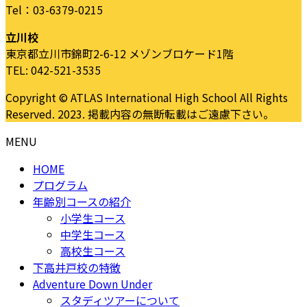
Tel：03-6379-0215
立川校
東京都立川市錦町2-6-12 メゾンブロケード1階
TEL: 042-521-3535
Copyright © ATLAS International High School All Rights
Reserved. 2023. 掲載内容の無断転載はご遠慮下さい。
MENU
HOME
プログラム
年齢別コースの紹介
小学生コース
中学生コース
高校生コース
下高井戸校の特徴
Adventure Down Under
スタディツアーについて