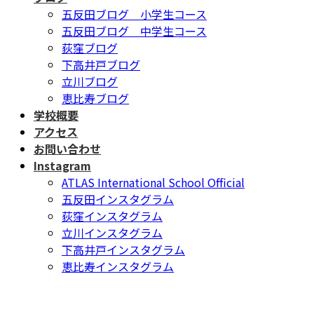
五反田ブログ 小学生コース
五反田ブログ 中学生コース
荻窪ブログ
下高井戸ブログ
立川ブログ
恵比寿ブログ
学校概要
アクセス
お問い合わせ
Instagram
ATLAS International School Official
五反田インスタグラム
荻窪インスタグラム
立川インスタグラム
下高井戸インスタグラム
恵比寿インスタグラム