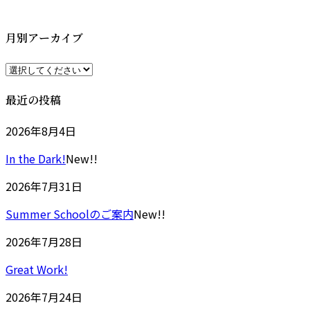
更
新
日
月別アーカイブ
時
:
最近の投稿
2026年8月4日
In the Dark!
New!!
2026年7月31日
Summer Schoolのご案内
New!!
2026年7月28日
Great Work!
2026年7月24日