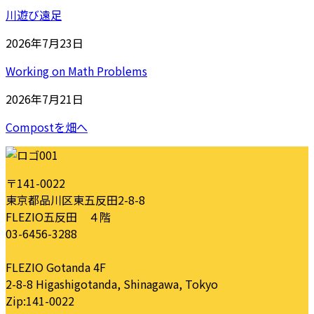
川遊び遠足
2026年7月23日
Working on Math Problems
2026年7月21日
Compostを畑へ
〒141-0022
東京都品川区東五反田2-8-8
FLEZIO五反田 ４階
03-6456-3288
FLEZIO Gotanda 4F
2-8-8 Higashigotanda, Shinagawa, Tokyo
Zip:141-0022