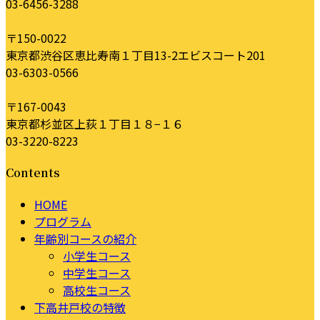
03-6456-3288
〒150-0022
東京都渋谷区恵比寿南１丁目13-2エビスコート201
03-6303-0566
〒167-0043
東京都杉並区上荻１丁目１８−１６
03-3220-8223
Contents
HOME
プログラム
年齢別コースの紹介
小学生コース
中学生コース
高校生コース
下高井戸校の特徴