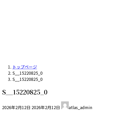
トップページ
S__15220825_0
S__15220825_0
S__15220825_0
最
2026年2月12日
2026年2月12日
atlas_admin
終