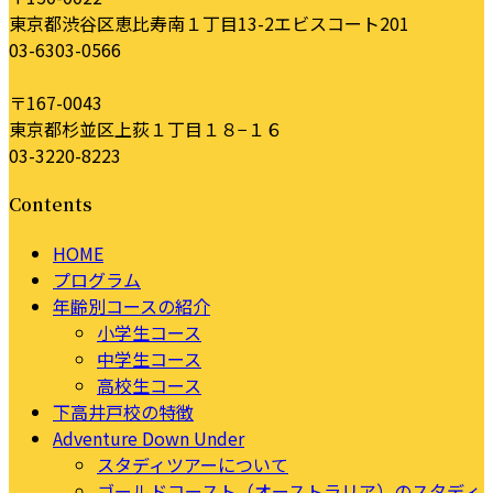
東京都渋谷区恵比寿南１丁目13-2エビスコート201
03-6303-0566
〒167-0043
東京都杉並区上荻１丁目１８−１６
03-3220-8223
Contents
HOME
プログラム
年齢別コースの紹介
小学生コース
中学生コース
高校生コース
下高井戸校の特徴
Adventure Down Under
スタディツアーについて
ゴールドコースト（オーストラリア）のスタディ