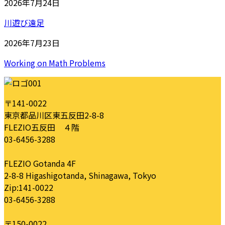
2026年7月24日
川遊び遠足
2026年7月23日
Working on Math Problems
〒141-0022
東京都品川区東五反田2-8-8
FLEZIO五反田 ４階
03-6456-3288
FLEZIO Gotanda 4F
2-8-8 Higashigotanda, Shinagawa, Tokyo
Zip:141-0022
03-6456-3288
〒150-0022