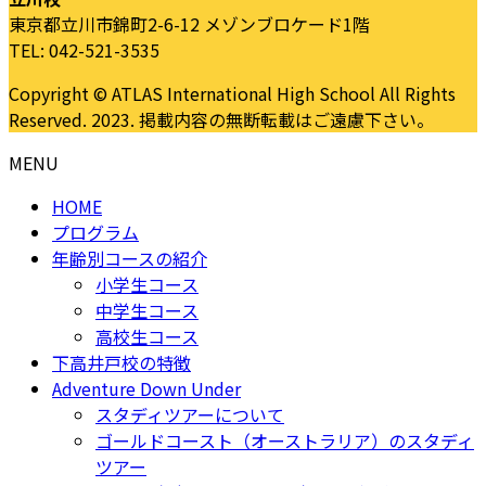
東京都立川市錦町2-6-12 メゾンブロケード1階
TEL: 042-521-3535
Copyright © ATLAS International High School All Rights
Reserved. 2023. 掲載内容の無断転載はご遠慮下さい。
MENU
HOME
プログラム
年齢別コースの紹介
小学生コース
中学生コース
高校生コース
下高井戸校の特徴
Adventure Down Under
スタディツアーについて
ゴールドコースト（オーストラリア）のスタディ
ツアー