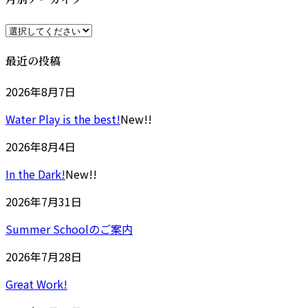
時
:
最近の投稿
2026年8月7日
Water Play is the best!
New!!
2026年8月4日
In the Dark!
New!!
2026年7月31日
Summer Schoolのご案内
2026年7月28日
Great Work!