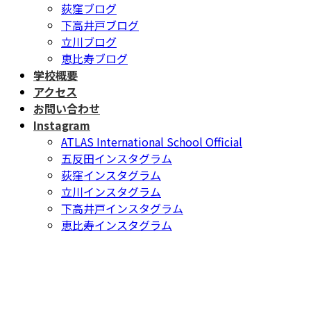
荻窪ブログ
下高井戸ブログ
立川ブログ
恵比寿ブログ
学校概要
アクセス
お問い合わせ
Instagram
ATLAS International School Official
五反田インスタグラム
荻窪インスタグラム
立川インスタグラム
下高井戸インスタグラム
恵比寿インスタグラム