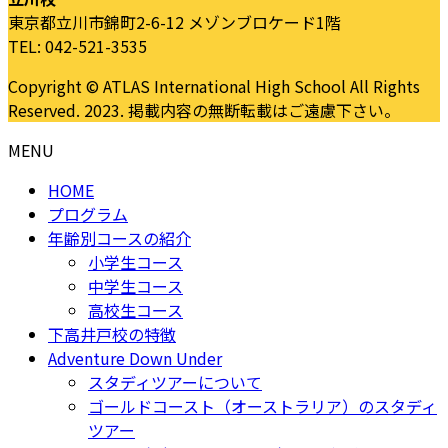
東京都立川市錦町2-6-12 メゾンブロケード1階
TEL: 042-521-3535
Copyright © ATLAS International High School All Rights
Reserved. 2023. 掲載内容の無断転載はご遠慮下さい。
MENU
HOME
プログラム
年齢別コースの紹介
小学生コース
中学生コース
高校生コース
下高井戸校の特徴
Adventure Down Under
スタディツアーについて
ゴールドコースト（オーストラリア）のスタディ
ツアー