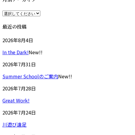
時
:
最近の投稿
2026年8月4日
In the Dark!
New!!
2026年7月31日
Summer Schoolのご案内
New!!
2026年7月28日
Great Work!
2026年7月24日
川遊び遠足