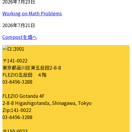
2026年7月23日
Working on Math Problems
2026年7月21日
Compostを畑へ
〒141-0022
東京都品川区東五反田2-8-8
FLEZIO五反田 ４階
03-6456-3288
FLEZIO Gotanda 4F
2-8-8 Higashigotanda, Shinagawa, Tokyo
Zip:141-0022
03-6456-3288
〒150-0022