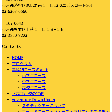
東京都渋谷区恵比寿南１丁目13-2エビスコート201
03-6303-0566
〒167-0043
東京都杉並区上荻１丁目１８−１６
03-3220-8223
Contents
HOME
プログラム
年齢別コースの紹介
小学生コース
中学生コース
高校生コース
下高井戸校の特徴
Adventure Down Under
スタディツアーについて
ゴールドコースト（オーストラリア）のスタディ