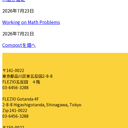
2026年7月23日
Working on Math Problems
2026年7月21日
Compostを畑へ
〒141-0022
東京都品川区東五反田2-8-8
FLEZIO五反田 ４階
03-6456-3288
FLEZIO Gotanda 4F
2-8-8 Higashigotanda, Shinagawa, Tokyo
Zip:141-0022
03-6456-3288
〒150-0022