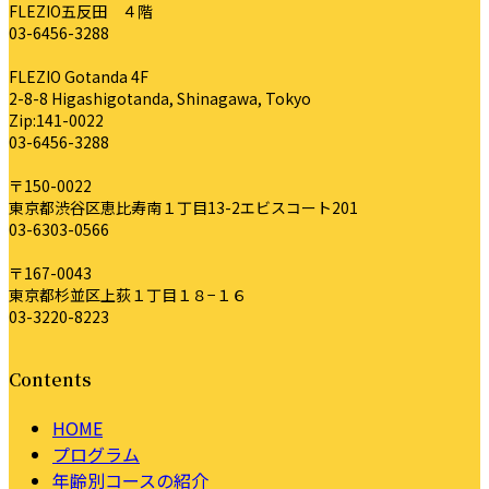
FLEZIO五反田 ４階
03-6456-3288
FLEZIO Gotanda 4F
2-8-8 Higashigotanda, Shinagawa, Tokyo
Zip:141-0022
03-6456-3288
〒150-0022
東京都渋谷区恵比寿南１丁目13-2エビスコート201
03-6303-0566
〒167-0043
東京都杉並区上荻１丁目１８−１６
03-3220-8223
Contents
HOME
プログラム
年齢別コースの紹介