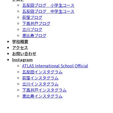
五反田ブログ 小学生コース
五反田ブログ 中学生コース
荻窪ブログ
下高井戸ブログ
立川ブログ
恵比寿ブログ
学校概要
アクセス
お問い合わせ
Instagram
ATLAS International School Official
五反田インスタグラム
荻窪インスタグラム
立川インスタグラム
下高井戸インスタグラム
恵比寿インスタグラム