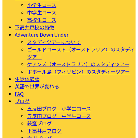
小学生コース
中学生コース
高校生コース
下高井戸校の特徴
Adventure Down Under
スタディツアーについて
ゴールドコースト（オーストラリア）のスタディ
ツアー
ケアンズ（オーストラリア）のスタディツアー
ボホール島（フィリピン）のスタディーツアー
生徒体験談
英語で世界が変わる
FAQ
ブログ
五反田ブログ 小学生コース
五反田ブログ 中学生コース
荻窪ブログ
下高井戸ブログ
立川ブログ