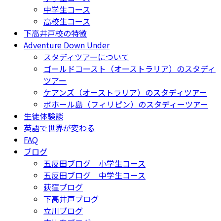
中学生コース
高校生コース
下高井戸校の特徴
Adventure Down Under
スタディツアーについて
ゴールドコースト（オーストラリア）のスタディ
ツアー
ケアンズ（オーストラリア）のスタディツアー
ボホール島（フィリピン）のスタディーツアー
生徒体験談
英語で世界が変わる
FAQ
ブログ
五反田ブログ 小学生コース
五反田ブログ 中学生コース
荻窪ブログ
下高井戸ブログ
立川ブログ