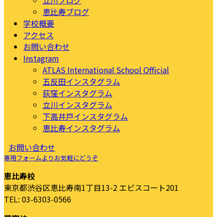
恵比寿ブログ
学校概要
アクセス
お問い合わせ
Instagram
ATLAS International School Official
五反田インスタグラム
荻窪インスタグラム
立川インスタグラム
下高井戸インスタグラム
恵比寿インスタグラム
お問い合わせ
専用フォームよりお気軽にどうぞ
恵比寿校
東京都渋谷区恵比寿南1丁目13-2 エビスコート201
TEL: 03-6303-0566