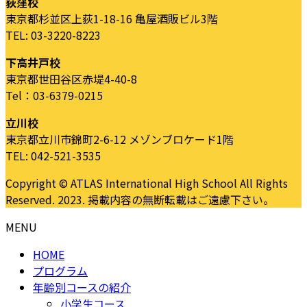
荻窪校
東京都杉並区上荻1-18-16 亀屋酒販ビル3階
TEL: 03-3220-8223
下高井戸校
東京都世田谷区赤堤4-40-8
Tel：03-6379-0215
立川校
東京都立川市錦町2-6-12 メゾンブロケード1階
TEL: 042-521-3535
Copyright © ATLAS International High School All Rights
Reserved. 2023. 掲載内容の無断転載はご遠慮下さい。
MENU
HOME
プログラム
年齢別コースの紹介
小学生コース