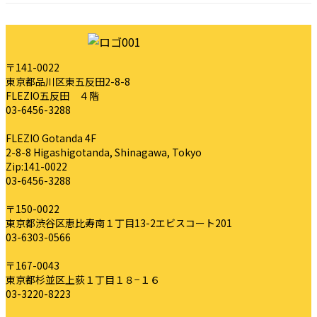
〒141-0022
東京都品川区東五反田2-8-8
FLEZIO五反田 ４階
03-6456-3288
FLEZIO Gotanda 4F
2-8-8 Higashigotanda, Shinagawa, Tokyo
Zip:141-0022
03-6456-3288
〒150-0022
東京都渋谷区恵比寿南１丁目13-2エビスコート201
03-6303-0566
〒167-0043
東京都杉並区上荻１丁目１８−１６
03-3220-8223