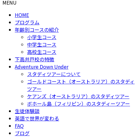
MENU
HOME
プログラム
年齢別コースの紹介
小学生コース
中学生コース
高校生コース
下高井戸校の特徴
Adventure Down Under
スタディツアーについて
ゴールドコースト（オーストラリア）のスタディ
ツアー
ケアンズ（オーストラリア）のスタディツアー
ボホール島（フィリピン）のスタディーツアー
生徒体験談
英語で世界が変わる
FAQ
ブログ