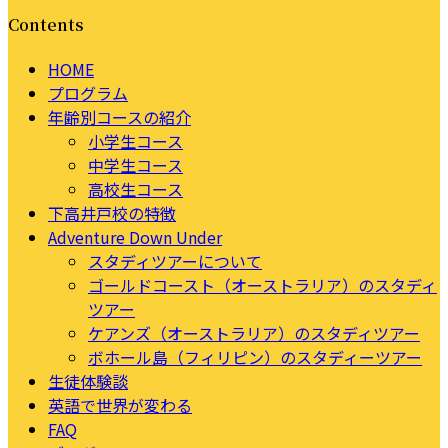
Contents
HOME
プログラム
年齢別コースの紹介
小学生コース
中学生コース
高校生コース
下高井戸校の特徴
Adventure Down Under
スタディツアーについて
ゴールドコースト（オーストラリア）のスタディ
ツアー
ケアンズ（オーストラリア）のスタディツアー
ボホール島（フィリピン）のスタディーツアー
生徒体験談
英語で世界が変わる
FAQ