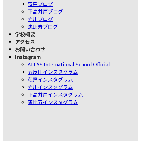
荻窪ブログ
下高井戸ブログ
立川ブログ
恵比寿ブログ
学校概要
アクセス
お問い合わせ
Instagram
ATLAS International School Official
五反田インスタグラム
荻窪インスタグラム
立川インスタグラム
下高井戸インスタグラム
恵比寿インスタグラム