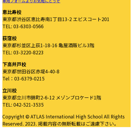
専用フォームよりお気軽にどうぞ
恵比寿校
東京都渋谷区恵比寿南1丁目13-2 エビスコート201
TEL: 03-6303-0566
荻窪校
東京都杉並区上荻1-18-16 亀屋酒販ビル3階
TEL: 03-3220-8223
下高井戸校
東京都世田谷区赤堤4-40-8
Tel：03-6379-0215
立川校
東京都立川市錦町2-6-12 メゾンブロケード1階
TEL: 042-521-3535
Copyright © ATLAS International High School All Rights
Reserved. 2023. 掲載内容の無断転載はご遠慮下さい。