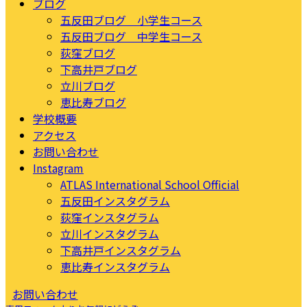
ブログ
五反田ブログ 小学生コース
五反田ブログ 中学生コース
荻窪ブログ
下高井戸ブログ
立川ブログ
恵比寿ブログ
学校概要
アクセス
お問い合わせ
Instagram
ATLAS International School Official
五反田インスタグラム
荻窪インスタグラム
立川インスタグラム
下高井戸インスタグラム
恵比寿インスタグラム
お問い合わせ