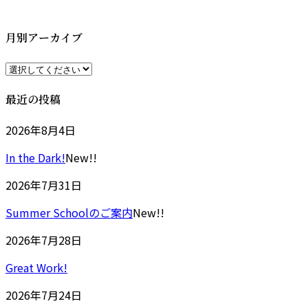
更
新
日
月別アーカイブ
時
:
最近の投稿
2026年8月4日
In the Dark!
New!!
2026年7月31日
Summer Schoolのご案内
New!!
2026年7月28日
Great Work!
2026年7月24日