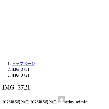
トップページ
IMG_3721
IMG_3721
IMG_3721
最
2026年5月20日
2026年5月20日
atlas_admin
終