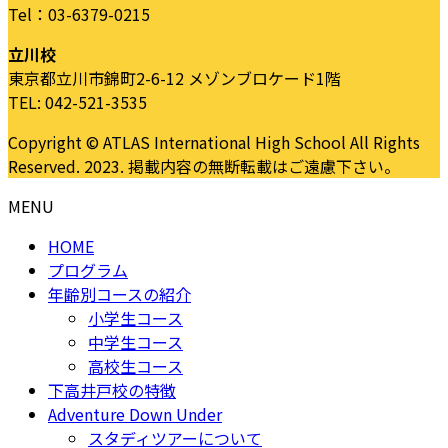
Tel：03-6379-0215
立川校
東京都立川市錦町2-6-12 メゾンブロケード1階
TEL: 042-521-3535
Copyright © ATLAS International High School All Rights
Reserved. 2023. 掲載内容の無断転載はご遠慮下さい。
MENU
HOME
プログラム
年齢別コースの紹介
小学生コース
中学生コース
高校生コース
下高井戸校の特徴
Adventure Down Under
スタディツアーについて