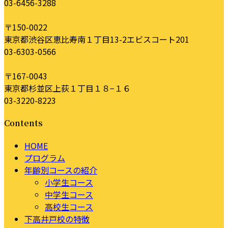
03-6456-3288
〒150-0022
東京都渋谷区恵比寿南１丁目13-2エビスコート201
03-6303-0566
〒167-0043
東京都杉並区上荻１丁目１８−１６
03-3220-8223
Contents
HOME
プログラム
年齢別コースの紹介
小学生コース
中学生コース
高校生コース
下高井戸校の特徴