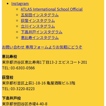
Instagram
ATLAS International School Official
五反田インスタグラム
荻窪インスタグラム
立川インスタグラム
下高井戸インスタグラム
恵比寿インスタグラム
お問い合わせ
専用フォームよりお気軽にどうぞ
恵比寿校
東京都渋谷区恵比寿南1丁目13-2 エビスコート201
TEL: 03-6303-0566
荻窪校
東京都杉並区上荻1-18-16 亀屋酒販ビル3階
TEL: 03-3220-8223
下高井戸校
東京都世田谷区赤堤4-40-8