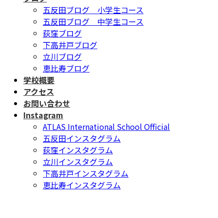
五反田ブログ 小学生コース
五反田ブログ 中学生コース
荻窪ブログ
下高井戸ブログ
立川ブログ
恵比寿ブログ
学校概要
アクセス
お問い合わせ
Instagram
ATLAS International School Official
五反田インスタグラム
荻窪インスタグラム
立川インスタグラム
下高井戸インスタグラム
恵比寿インスタグラム