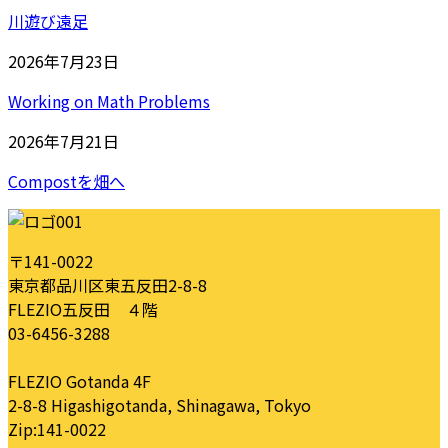
川遊び遠足
2026年7月23日
Working on Math Problems
2026年7月21日
Compostを畑へ
〒141-0022
東京都品川区東五反田2-8-8
FLEZIO五反田 ４階
03-6456-3288
FLEZIO Gotanda 4F
2-8-8 Higashigotanda, Shinagawa, Tokyo
Zip:141-0022