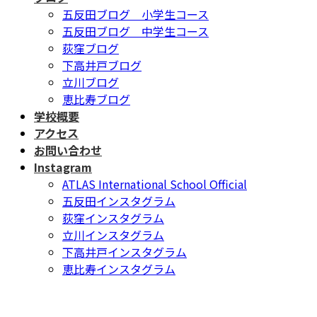
五反田ブログ 小学生コース
五反田ブログ 中学生コース
荻窪ブログ
下高井戸ブログ
立川ブログ
恵比寿ブログ
学校概要
アクセス
お問い合わせ
Instagram
ATLAS International School Official
五反田インスタグラム
荻窪インスタグラム
立川インスタグラム
下高井戸インスタグラム
恵比寿インスタグラム