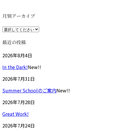
更
新
日
月別アーカイブ
時
:
最近の投稿
2026年8月4日
In the Dark!
New!!
2026年7月31日
Summer Schoolのご案内
New!!
2026年7月28日
Great Work!
2026年7月24日