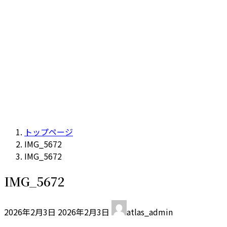
トップページ
IMG_5672
IMG_5672
IMG_5672
最
2026年2月3日
2026年2月3日
atlas_admin
終