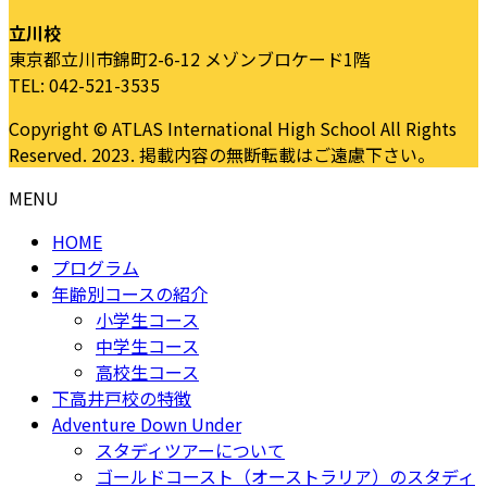
立川校
東京都立川市錦町2-6-12 メゾンブロケード1階
TEL: 042-521-3535
Copyright © ATLAS International High School All Rights
Reserved. 2023. 掲載内容の無断転載はご遠慮下さい。
MENU
HOME
プログラム
年齢別コースの紹介
小学生コース
中学生コース
高校生コース
下高井戸校の特徴
Adventure Down Under
スタディツアーについて
ゴールドコースト（オーストラリア）のスタディ