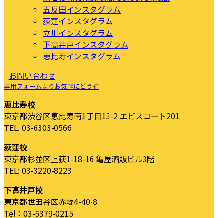
五反田インスタグラム
荻窪インスタグラム
立川インスタグラム
下高井戸インスタグラム
恵比寿インスタグラム
お問い合わせ
専用フォームよりお気軽にどうぞ
恵比寿校
東京都渋谷区恵比寿南1丁目13-2 エビスコート201
TEL: 03-6303-0566
荻窪校
東京都杉並区上荻1-18-16 亀屋酒販ビル3階
TEL: 03-3220-8223
下高井戸校
東京都世田谷区赤堤4-40-8
Tel：03-6379-0215