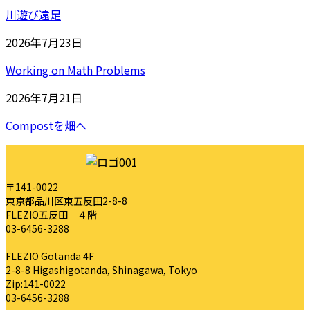
川遊び遠足
2026年7月23日
Working on Math Problems
2026年7月21日
Compostを畑へ
〒141-0022
東京都品川区東五反田2-8-8
FLEZIO五反田 ４階
03-6456-3288
FLEZIO Gotanda 4F
2-8-8 Higashigotanda, Shinagawa, Tokyo
Zip:141-0022
03-6456-3288