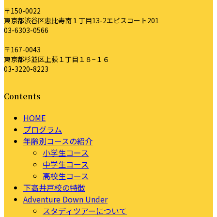
〒150-0022
東京都渋谷区恵比寿南１丁目13-2エビスコート201
03-6303-0566
〒167-0043
東京都杉並区上荻１丁目１８−１６
03-3220-8223
Contents
HOME
プログラム
年齢別コースの紹介
小学生コース
中学生コース
高校生コース
下高井戸校の特徴
Adventure Down Under
スタディツアーについて