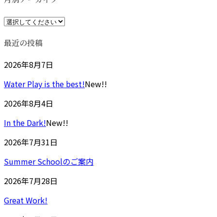
時
:
最近の投稿
2026年8月7日
Water Play is the best!
New!!
2026年8月4日
In the Dark!
New!!
2026年7月31日
Summer Schoolのご案内
2026年7月28日
Great Work!