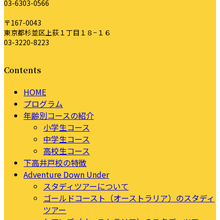
03-6303-0566
〒167-0043
東京都杉並区上荻１丁目１８−１６
03-3220-8223
Contents
HOME
プログラム
年齢別コースの紹介
小学生コース
中学生コース
高校生コース
下高井戸校の特徴
Adventure Down Under
スタディツアーについて
ゴールドコースト（オーストラリア）のスタディ
ツアー