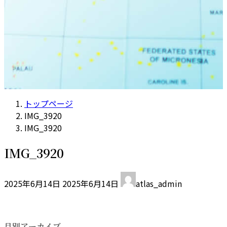
トップページ
IMG_3920
IMG_3920
IMG_3920
最
2025年6月14日
2025年6月14日
atlas_admin
終
更
新
日
月別アーカイブ