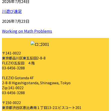
2026年7月24日
川遊び遠足
2026年7月23日
Working on Math Problems
〒141-0022
東京都品川区東五反田2-8-8
FLEZIO五反田 ４階
03-6456-3288
FLEZIO Gotanda 4F
2-8-8 Higashigotanda, Shinagawa, Tokyo
Zip:141-0022
03-6456-3288
〒150-0022
東京都渋谷区恵比寿南１丁目13-2エビスコート201