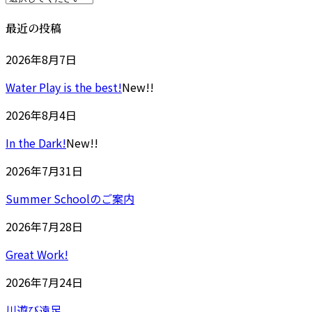
最近の投稿
2026年8月7日
Water Play is the best!
New!!
2026年8月4日
In the Dark!
New!!
2026年7月31日
Summer Schoolのご案内
2026年7月28日
Great Work!
2026年7月24日
川遊び遠足