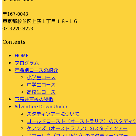
〒167-0043
東京都杉並区上荻１丁目１８−１６
03-3220-8223
Contents
HOME
プログラム
年齢別コースの紹介
小学生コース
中学生コース
高校生コース
下高井戸校の特徴
Adventure Down Under
スタディツアーについて
ゴールドコースト（オーストラリア）のスタディ
ケアンズ（オーストラリア）のスタディツアー
ボホール島（フィリピン）のスタディーツアー