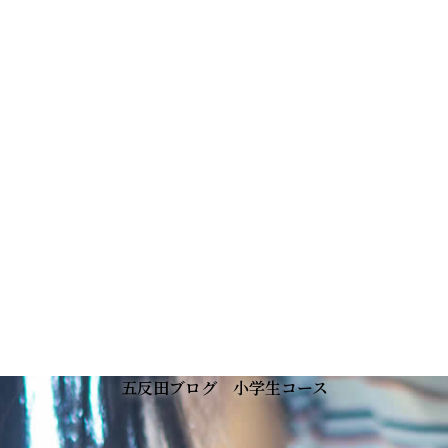
五反田ブログ 小学生コース