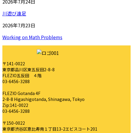
2026年7月24日
川遊び遠足
2026年7月23日
Working on Math Problems
〒141-0022
東京都品川区東五反田2-8-8
FLEZIO五反田 ４階
03-6456-3288
FLEZIO Gotanda 4F
2-8-8 Higashigotanda, Shinagawa, Tokyo
Zip:141-0022
03-6456-3288
〒150-0022
東京都渋谷区恵比寿南１丁目13-2エビスコート201