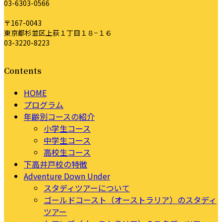
03-6303-0566
〒167-0043
東京都杉並区上荻１丁目１８−１６
03-3220-8223
Contents
HOME
プログラム
年齢別コースの紹介
小学生コース
中学生コース
高校生コース
下高井戸校の特徴
Adventure Down Under
スタディツアーについて
ゴールドコースト（オーストラリア）のスタディ
ツアー