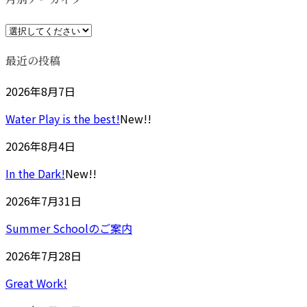
時
:
最近の投稿
2026年8月7日
Water Play is the best!
New!!
2026年8月4日
In the Dark!
New!!
2026年7月31日
Summer Schoolのご案内
2026年7月28日
Great Work!