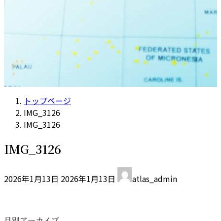
トップページ
IMG_3126
IMG_3126
IMG_3126
最
2026年1月13日
2026年1月13日
atlas_admin
終
更
新
日
月別アーカイブ