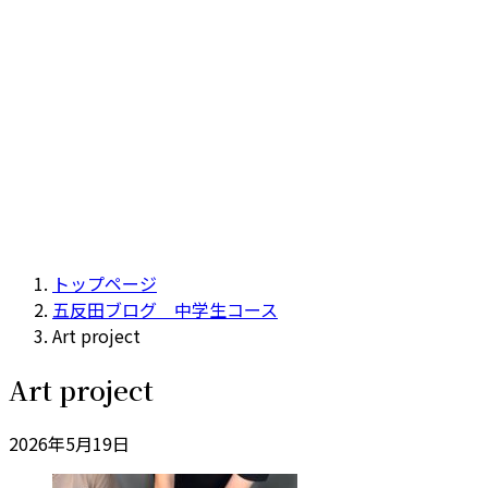
トップページ
五反田ブログ 中学生コース
Art project
Art project
2026年5月19日