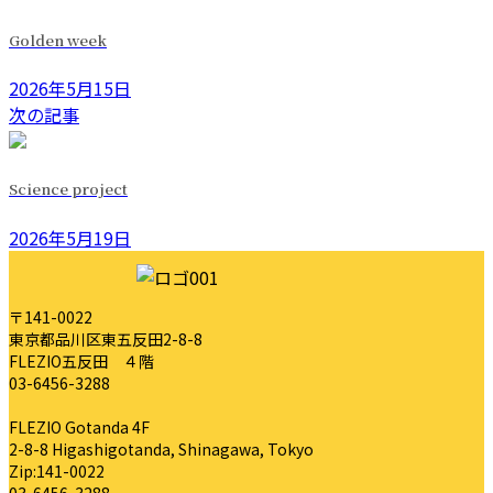
Golden week
2026年5月15日
次の記事
Science project
2026年5月19日
〒141-0022
東京都品川区東五反田2-8-8
FLEZIO五反田 ４階
03-6456-3288
FLEZIO Gotanda 4F
2-8-8 Higashigotanda, Shinagawa, Tokyo
Zip:141-0022