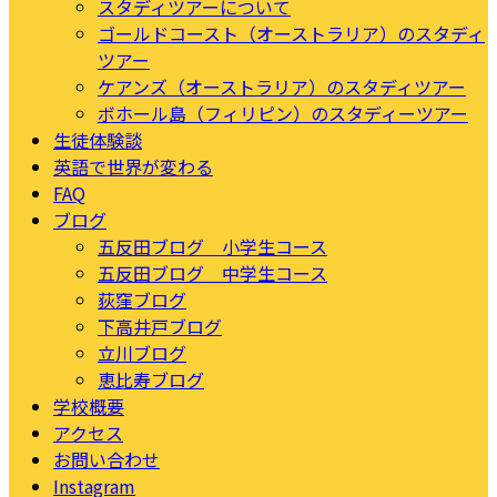
スタディツアーについて
ゴールドコースト（オーストラリア）のスタディ
ツアー
ケアンズ（オーストラリア）のスタディツアー
ボホール島（フィリピン）のスタディーツアー
生徒体験談
英語で世界が変わる
FAQ
ブログ
五反田ブログ 小学生コース
五反田ブログ 中学生コース
荻窪ブログ
下高井戸ブログ
立川ブログ
恵比寿ブログ
学校概要
アクセス
お問い合わせ
Instagram