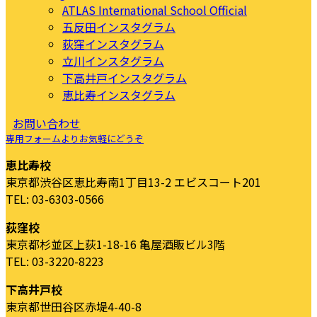
ATLAS International School Official
五反田インスタグラム
荻窪インスタグラム
立川インスタグラム
下高井戸インスタグラム
恵比寿インスタグラム
お問い合わせ
専用フォームよりお気軽にどうぞ
恵比寿校
東京都渋谷区恵比寿南1丁目13-2 エビスコート201
TEL: 03-6303-0566
荻窪校
東京都杉並区上荻1-18-16 亀屋酒販ビル3階
TEL: 03-3220-8223
下高井戸校
東京都世田谷区赤堤4-40-8