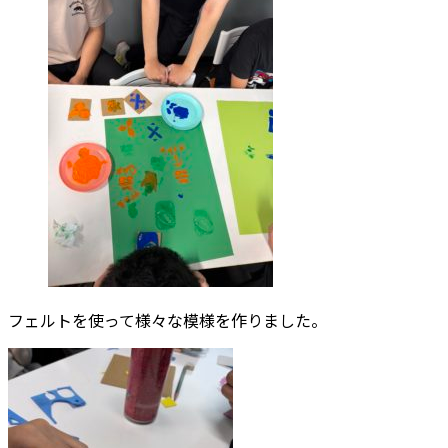
フェルトを使って様々な模様を作りました。