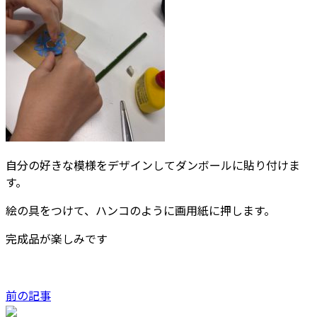
自分の好きな模様をデザインしてダンボールに貼り付けま
す。
絵の具をつけて、ハンコのように画用紙に押します。
完成品が楽しみです
前の記事