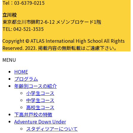
Tel：03-6379-0215
立川校
東京都立川市錦町2-6-12 メゾンブロケード1階
TEL: 042-521-3535
Copyright © ATLAS International High School All Rights
Reserved. 2023. 掲載内容の無断転載はご遠慮下さい。
MENU
HOME
プログラム
年齢別コースの紹介
小学生コース
中学生コース
高校生コース
下高井戸校の特徴
Adventure Down Under
スタディツアーについて