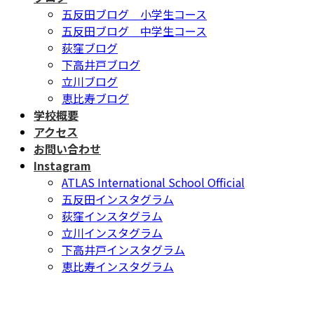
五反田ブログ 小学生コース
五反田ブログ 中学生コース
荻窪ブログ
下高井戸ブログ
立川ブログ
恵比寿ブログ
学校概要
アクセス
お問い合わせ
Instagram
ATLAS International School Official
五反田インスタグラム
荻窪インスタグラム
立川インスタグラム
下高井戸インスタグラム
恵比寿インスタグラム