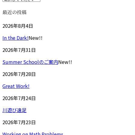
最近の投稿
2026年8月4日
In the Dark!
New!!
2026年7月31日
Summer Schoolのご案内
New!!
2026年7月28日
Great Work!
2026年7月24日
川遊び遠足
2026年7月23日
Working on Math Problems