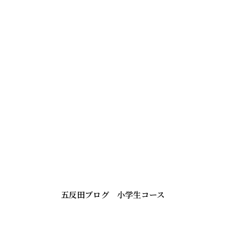
五反田ブログ 小学生コース