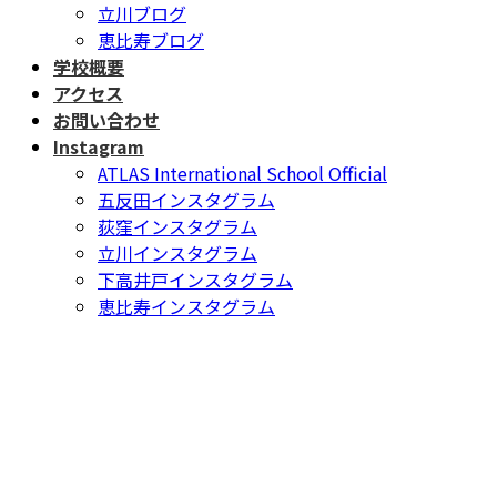
立川ブログ
恵比寿ブログ
学校概要
アクセス
お問い合わせ
Instagram
ATLAS International School Official
五反田インスタグラム
荻窪インスタグラム
立川インスタグラム
下高井戸インスタグラム
恵比寿インスタグラム