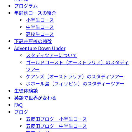
プログラム
年齢別コースの紹介
小学生コース
中学生コース
高校生コース
下高井戸校の特徴
Adventure Down Under
スタディツアーについて
ゴールドコースト（オーストラリア）のスタディ
ツアー
ケアンズ（オーストラリア）のスタディツアー
ボホール島（フィリピン）のスタディーツアー
生徒体験談
英語で世界が変わる
FAQ
ブログ
五反田ブログ 小学生コース
五反田ブログ 中学生コース