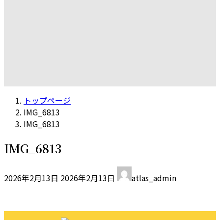
トップページ
IMG_6813
IMG_6813
IMG_6813
最
2026年2月13日
2026年2月13日
atlas_admin
終
更
新
日