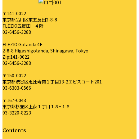
時
〒141-0022
:
東京都品川区東五反田2-8-8
FLEZIO五反田 ４階
03-6456-3288
FLEZIO Gotanda 4F
2-8-8 Higashigotanda, Shinagawa, Tokyo
Zip:141-0022
03-6456-3288
〒150-0022
東京都渋谷区恵比寿南１丁目13-2エビスコート201
03-6303-0566
〒167-0043
東京都杉並区上荻１丁目１８−１６
03-3220-8223
Contents