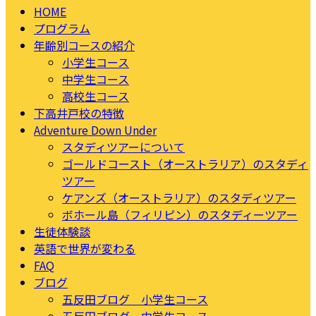
HOME
プログラム
年齢別コースの紹介
小学生コース
中学生コース
高校生コース
下高井戸校の特徴
Adventure Down Under
スタディツアーについて
ゴールドコースト（オーストラリア）のスタディ
ツアー
ケアンズ（オーストラリア）のスタディツアー
ボホール島（フィリピン）のスタディーツアー
生徒体験談
英語で世界が変わる
FAQ
ブログ
五反田ブログ 小学生コース