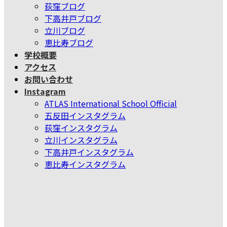
荻窪ブログ
下高井戸ブログ
立川ブログ
恵比寿ブログ
学校概要
アクセス
お問い合わせ
Instagram
ATLAS International School Official
五反田インスタグラム
荻窪インスタグラム
立川インスタグラム
下高井戸インスタグラム
恵比寿インスタグラム