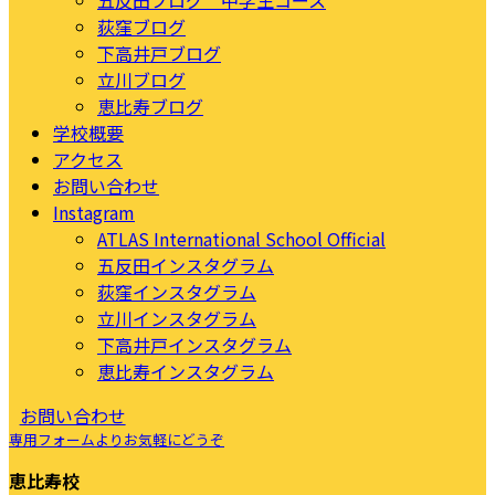
五反田ブログ 中学生コース
荻窪ブログ
下高井戸ブログ
立川ブログ
恵比寿ブログ
学校概要
アクセス
お問い合わせ
Instagram
ATLAS International School Official
五反田インスタグラム
荻窪インスタグラム
立川インスタグラム
下高井戸インスタグラム
恵比寿インスタグラム
お問い合わせ
専用フォームよりお気軽にどうぞ
恵比寿校