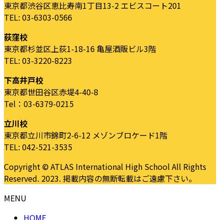
東京都渋谷区恵比寿南1丁目13-2 エビスコート201
TEL: 03-6303-0566
荻窪校
東京都杉並区上荻1-18-16 亀屋酒販ビル3階
TEL: 03-3220-8223
下高井戸校
東京都世田谷区赤堤4-40-8
Tel：03-6379-0215
立川校
東京都立川市錦町2-6-12 メゾンブロケード1階
TEL: 042-521-3535
Copyright © ATLAS International High School All Rights
Reserved. 2023. 掲載内容の無断転載はご遠慮下さい。
MENU
HOME