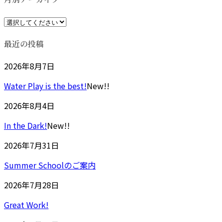
時
:
最近の投稿
2026年8月7日
Water Play is the best!
New!!
2026年8月4日
In the Dark!
New!!
2026年7月31日
Summer Schoolのご案内
2026年7月28日
Great Work!