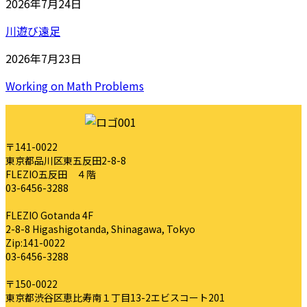
2026年7月24日
川遊び遠足
2026年7月23日
Working on Math Problems
〒141-0022
東京都品川区東五反田2-8-8
FLEZIO五反田 ４階
03-6456-3288
FLEZIO Gotanda 4F
2-8-8 Higashigotanda, Shinagawa, Tokyo
Zip:141-0022
03-6456-3288
〒150-0022
東京都渋谷区恵比寿南１丁目13-2エビスコート201