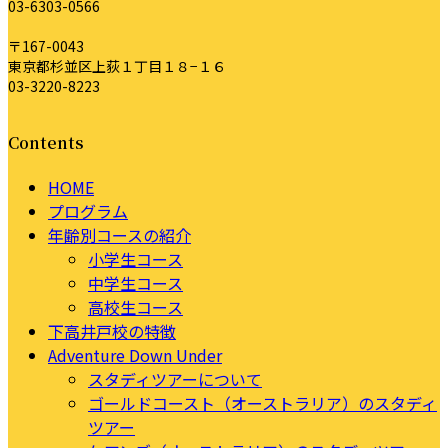
03-6303-0566
〒167-0043
東京都杉並区上荻１丁目１８−１６
03-3220-8223
Contents
HOME
プログラム
年齢別コースの紹介
小学生コース
中学生コース
高校生コース
下高井戸校の特徴
Adventure Down Under
スタディツアーについて
ゴールドコースト（オーストラリア）のスタディ
ツアー