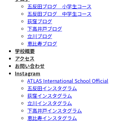
五反田ブログ 小学生コース
五反田ブログ 中学生コース
荻窪ブログ
下高井戸ブログ
立川ブログ
恵比寿ブログ
学校概要
アクセス
お問い合わせ
Instagram
ATLAS International School Official
五反田インスタグラム
荻窪インスタグラム
立川インスタグラム
下高井戸インスタグラム
恵比寿インスタグラム