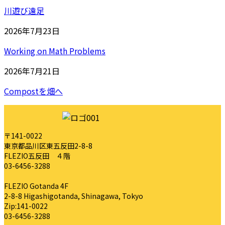
川遊び遠足
2026年7月23日
Working on Math Problems
2026年7月21日
Compostを畑へ
〒141-0022
東京都品川区東五反田2-8-8
FLEZIO五反田 ４階
03-6456-3288
FLEZIO Gotanda 4F
2-8-8 Higashigotanda, Shinagawa, Tokyo
Zip:141-0022
03-6456-3288