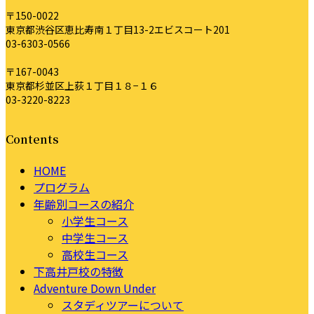
〒150-0022
東京都渋谷区恵比寿南１丁目13-2エビスコート201
03-6303-0566
〒167-0043
東京都杉並区上荻１丁目１８−１６
03-3220-8223
Contents
HOME
プログラム
年齢別コースの紹介
小学生コース
中学生コース
高校生コース
下高井戸校の特徴
Adventure Down Under
スタディツアーについて