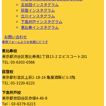
五反田インスタグラム
荻窪インスタグラム
立川インスタグラム
下高井戸インスタグラム
恵比寿インスタグラム
お問い合わせ
専用フォームよりお気軽にどうぞ
恵比寿校
東京都渋谷区恵比寿南1丁目13-2 エビスコート201
TEL: 03-6303-0566
荻窪校
東京都杉並区上荻1-18-16 亀屋酒販ビル3階
TEL: 03-3220-8223
下高井戸校
東京都世田谷区赤堤4-40-8
Tel：03-6379-0215