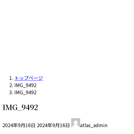
トップページ
IMG_9492
IMG_9492
IMG_9492
最
2024年9月16日
2024年9月16日
atlas_admin
終