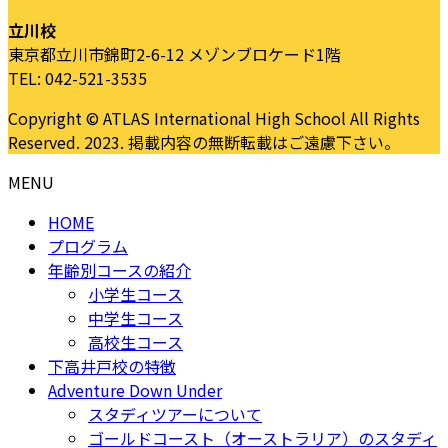
立川校
東京都立川市錦町2-6-12 メゾンブロケード1階
TEL: 042-521-3535
Copyright © ATLAS International High School All Rights
Reserved. 2023. 掲載内容の無断転載はご遠慮下さい。
MENU
HOME
プログラム
年齢別コースの紹介
小学生コース
中学生コース
高校生コース
下高井戸校の特徴
Adventure Down Under
スタディツアーについて
ゴールドコースト（オーストラリア）のスタディ