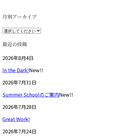
更
新
日
月別アーカイブ
時
:
最近の投稿
2026年8月4日
In the Dark!
New!!
2026年7月31日
Summer Schoolのご案内
New!!
2026年7月28日
Great Work!
2026年7月24日