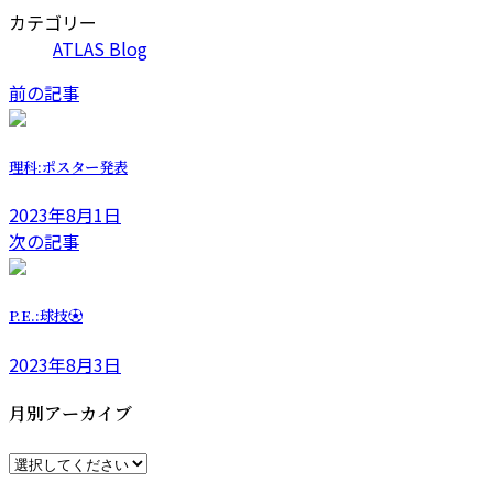
カテゴリー
ATLAS Blog
前の記事
理科:ポスター発表
2023年8月1日
次の記事
P.E.:球技⚽️
2023年8月3日
月別アーカイブ