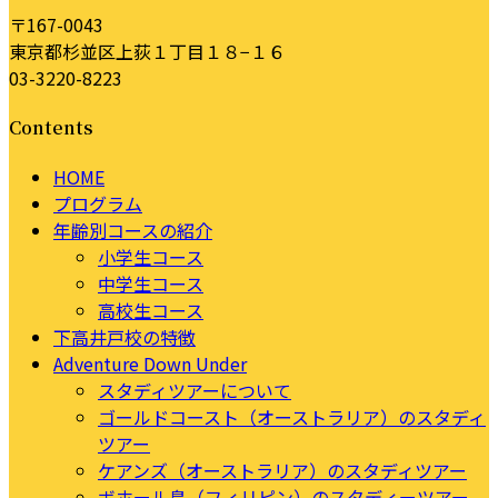
〒167-0043
東京都杉並区上荻１丁目１８−１６
03-3220-8223
Contents
HOME
プログラム
年齢別コースの紹介
小学生コース
中学生コース
高校生コース
下高井戸校の特徴
Adventure Down Under
スタディツアーについて
ゴールドコースト（オーストラリア）のスタディ
ツアー
ケアンズ（オーストラリア）のスタディツアー
ボホール島（フィリピン）のスタディーツアー