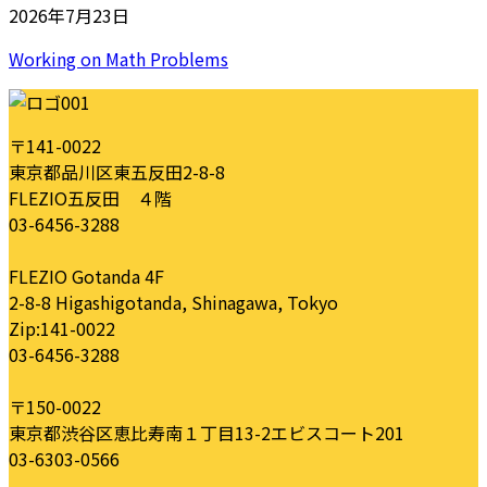
2026年7月23日
Working on Math Problems
〒141-0022
東京都品川区東五反田2-8-8
FLEZIO五反田 ４階
03-6456-3288
FLEZIO Gotanda 4F
2-8-8 Higashigotanda, Shinagawa, Tokyo
Zip:141-0022
03-6456-3288
〒150-0022
東京都渋谷区恵比寿南１丁目13-2エビスコート201
03-6303-0566