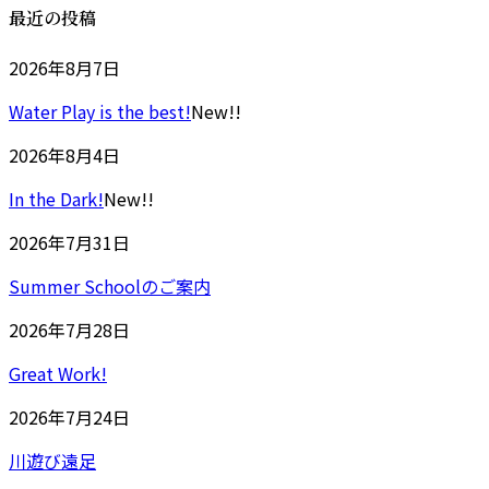
最近の投稿
2026年8月7日
Water Play is the best!
New!!
2026年8月4日
In the Dark!
New!!
2026年7月31日
Summer Schoolのご案内
2026年7月28日
Great Work!
2026年7月24日
川遊び遠足