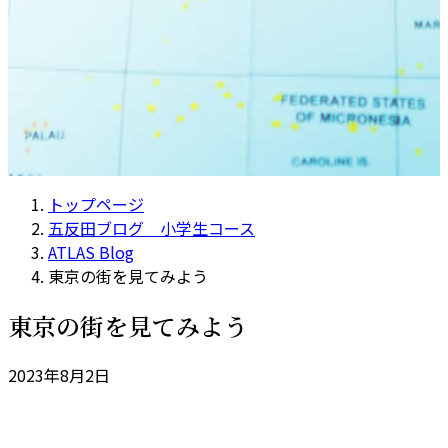
トップページ
五反田ブログ 小学生コース
ATLAS Blog
東京の街を見てみよう
東京の街を見てみよう
2023年8月2日