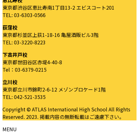
東京都渋谷区恵比寿南1丁目13-2 エビスコート201
TEL: 03-6303-0566
荻窪校
東京都杉並区上荻1-18-16 亀屋酒販ビル3階
TEL: 03-3220-8223
下高井戸校
東京都世田谷区赤堤4-40-8
Tel：03-6379-0215
立川校
東京都立川市錦町2-6-12 メゾンブロケード1階
TEL: 042-521-3535
Copyright © ATLAS International High School All Rights
Reserved. 2023. 掲載内容の無断転載はご遠慮下さい。
MENU