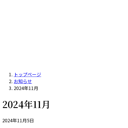
トップページ
お知らせ
2024年11月
2024年11月
2024年11月5日