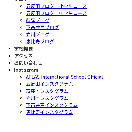
五反田ブログ 小学生コース
五反田ブログ 中学生コース
荻窪ブログ
下高井戸ブログ
立川ブログ
恵比寿ブログ
学校概要
アクセス
お問い合わせ
Instagram
ATLAS International School Official
五反田インスタグラム
荻窪インスタグラム
立川インスタグラム
下高井戸インスタグラム
恵比寿インスタグラム