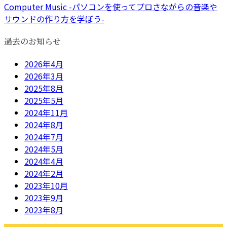
Computer Music -パソコンを使ってプロさながらの音楽や
サウンドの作り方を学ぼう-
過去のお知らせ
2026年4月
2026年3月
2025年8月
2025年5月
2024年11月
2024年8月
2024年7月
2024年5月
2024年4月
2024年2月
2023年10月
2023年9月
2023年8月