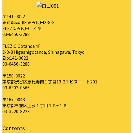
〒141-0022
東京都品川区東五反田2-8-8
FLEZIO五反田 ４階
03-6456-3288
FLEZIO Gotanda 4F
2-8-8 Higashigotanda, Shinagawa, Tokyo
Zip:141-0022
03-6456-3288
〒150-0022
東京都渋谷区恵比寿南１丁目13-2エビスコート201
03-6303-0566
〒167-0043
東京都杉並区上荻１丁目１８−１６
03-3220-8223
Contents