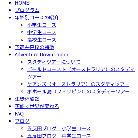
HOME
プログラム
年齢別コースの紹介
小学生コース
中学生コース
高校生コース
下高井戸校の特徴
Adventure Down Under
スタディツアーについて
ゴールドコースト（オーストラリア）のスタディ
ツアー
ケアンズ（オーストラリア）のスタディツアー
ボホール島（フィリピン）のスタディーツアー
生徒体験談
英語で世界が変わる
FAQ
ブログ
五反田ブログ 小学生コース
五反田ブログ 中学生コース