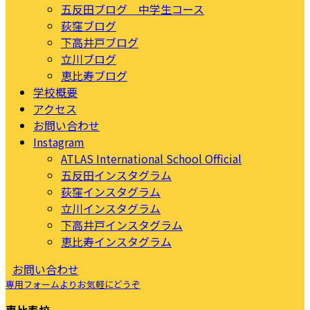
五反田ブログ 中学生コース
荻窪ブログ
下高井戸ブログ
立川ブログ
恵比寿ブログ
学校概要
アクセス
お問い合わせ
Instagram
ATLAS International School Official
五反田インスタグラム
荻窪インスタグラム
立川インスタグラム
下高井戸インスタグラム
恵比寿インスタグラム
お問い合わせ
専用フォームよりお気軽にどうぞ
恵比寿校