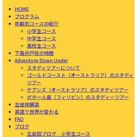
HOME
プログラム
年齢別コースの紹介
小学生コース
中学生コース
高校生コース
下高井戸校の特徴
Adventure Down Under
スタディツアーについて
ゴールドコースト（オーストラリア）のスタディ
ツアー
ケアンズ（オーストラリア）のスタディツアー
ボホール島（フィリピン）のスタディーツアー
生徒体験談
英語で世界が変わる
FAQ
ブログ
五反田ブログ 小学生コース