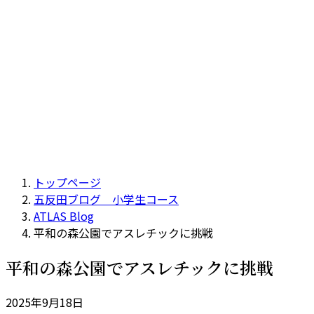
トップページ
五反田ブログ 小学生コース
ATLAS Blog
平和の森公園でアスレチックに挑戦
平和の森公園でアスレチックに挑戦
2025年9月18日