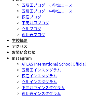
五反田ブログ 小学生コース
五反田ブログ 中学生コース
荻窪ブログ
下高井戸ブログ
立川ブログ
恵比寿ブログ
学校概要
アクセス
お問い合わせ
Instagram
ATLAS International School Official
五反田インスタグラム
荻窪インスタグラム
立川インスタグラム
下高井戸インスタグラム
恵比寿インスタグラム