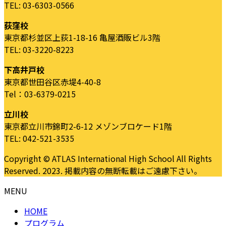
TEL: 03-6303-0566
荻窪校
東京都杉並区上荻1-18-16 亀屋酒販ビル3階
TEL: 03-3220-8223
下高井戸校
東京都世田谷区赤堤4-40-8
Tel：03-6379-0215
立川校
東京都立川市錦町2-6-12 メゾンブロケード1階
TEL: 042-521-3535
Copyright © ATLAS International High School All Rights
Reserved. 2023. 掲載内容の無断転載はご遠慮下さい。
MENU
HOME
プログラム