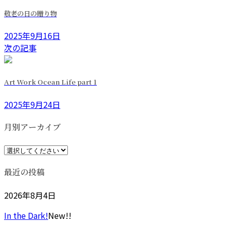
敬老の日の贈り物
2025年9月16日
次の記事
Art Work Ocean Life part 1
2025年9月24日
月別アーカイブ
最近の投稿
2026年8月4日
In the Dark!
New!!