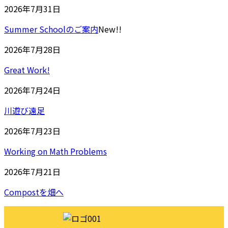
2026年7月31日
Summer Schoolのご案内
New!!
2026年7月28日
Great Work!
2026年7月24日
川遊び遠足
2026年7月23日
Working on Math Problems
2026年7月21日
Compostを畑へ