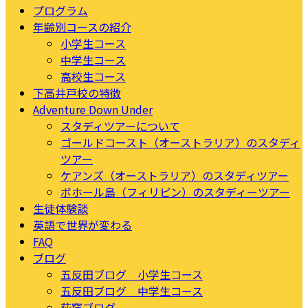
プログラム
年齢別コースの紹介
小学生コース
中学生コース
高校生コース
下高井戸校の特徴
Adventure Down Under
スタディツアーについて
ゴールドコースト（オーストラリア）のスタディ
ツアー
ケアンズ（オーストラリア）のスタディツアー
ボホール島（フィリピン）のスタディーツアー
生徒体験談
英語で世界が変わる
FAQ
ブログ
五反田ブログ 小学生コース
五反田ブログ 中学生コース
荻窪ブログ