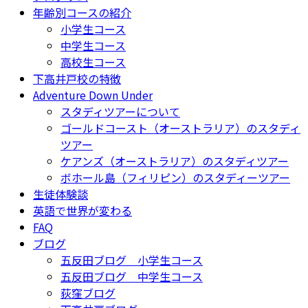
年齢別コースの紹介
小学生コース
中学生コース
高校生コース
下高井戸校の特徴
Adventure Down Under
スタディツアーについて
ゴールドコースト（オーストラリア）のスタディ
ツアー
ケアンズ（オーストラリア）のスタディツアー
ボホール島（フィリピン）のスタディーツアー
生徒体験談
英語で世界が変わる
FAQ
ブログ
五反田ブログ 小学生コース
五反田ブログ 中学生コース
荻窪ブログ