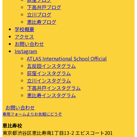
下高井戸ブログ
立川ブログ
恵比寿ブログ
学校概要
アクセス
お問い合わせ
Instagram
ATLAS International School Official
五反田インスタグラム
荻窪インスタグラム
立川インスタグラム
下高井戸インスタグラム
恵比寿インスタグラム
お問い合わせ
専用フォームよりお気軽にどうぞ
恵比寿校
東京都渋谷区恵比寿南1丁目13-2 エビスコート201