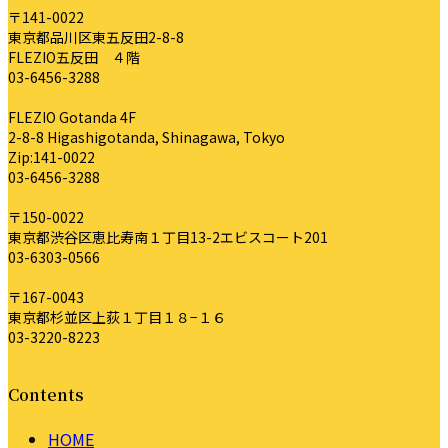
〒141-0022
東京都品川区東五反田2-8-8
FLEZIO五反田 ４階
03-6456-3288
FLEZIO Gotanda 4F
2-8-8 Higashigotanda, Shinagawa, Tokyo
Zip:141-0022
03-6456-3288
〒150-0022
東京都渋谷区恵比寿南１丁目13-2エビスコート201
03-6303-0566
〒167-0043
東京都杉並区上荻１丁目１８−１６
03-3220-8223
Contents
HOME