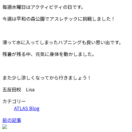
毎週水曜日はアクティビティの日です。
今週は平和の森公園でアスレチックに挑戦しました！
滑って水に入ってしまったハプニングも良い思い出です。
残暑が残る中、元気に身体を動かしました。
また少し涼しくなってから行きましょう！
五反田校 Lisa
カテゴリー
ATLAS Blog
前の記事