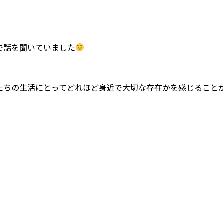
で話を聞いていました
たちの生活にとってどれほど身近で大切な存在かを感じること