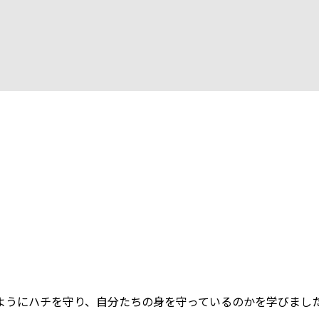
ようにハチを守り、自分たちの身を守っているのかを学びまし