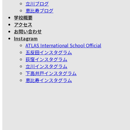
立川ブログ
恵比寿ブログ
学校概要
アクセス
お問い合わせ
Instagram
ATLAS International School Official
五反田インスタグラム
荻窪インスタグラム
立川インスタグラム
下高井戸インスタグラム
恵比寿インスタグラム