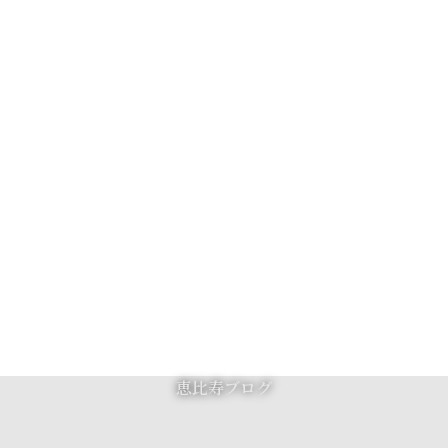
恵比寿ブログ