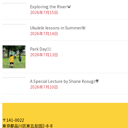
Exploring the River🦀
2026年7月15日
Ukulele lessons in Summer🌺
2026年7月14日
Park Day🏃‍♂️
2026年7月13日
A Special Lecture by Shane Kosugi🎥
2026年7月10日
〒141-0022
東京都品川区東五反田2-8-8