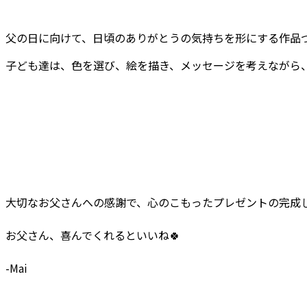
父の日に向けて、日頃のありがとうの気持ちを形にする作品づ
子ども達は、色を選び、絵を描き、メッセージを考えながら、
大切なお父さんへの感謝で、心のこもったプレゼントの完成
お父さん、喜んでくれるといいね🍀
-Mai