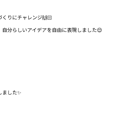
くりにチャレンジ🙌🏻
自分らしいアイデアを自由に表現しました😌
しました✨