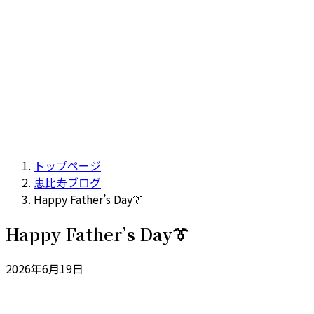
トップページ
恵比寿ブログ
Happy Father’s Day👔
Happy Father’s Day👔
2026年6月19日