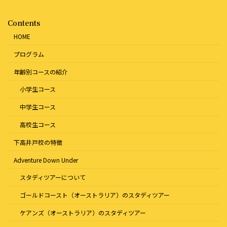
Contents
HOME
プログラム
年齢別コースの紹介
小学生コース
中学生コース
高校生コース
下高井戸校の特徴
Adventure Down Under
スタディツアーについて
ゴールドコースト（オーストラリア）のスタディツアー
ケアンズ（オーストラリア）のスタディツアー