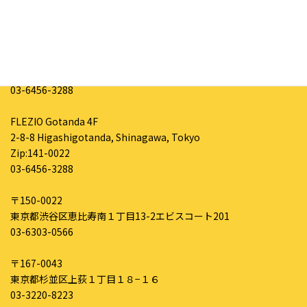
〒141-0022
東京都品川区東五反田2-8-8
FLEZIO五反田 ４階
03-6456-3288
FLEZIO Gotanda 4F
2-8-8 Higashigotanda, Shinagawa, Tokyo
Zip:141-0022
03-6456-3288
〒150-0022
東京都渋谷区恵比寿南１丁目13-2エビスコート201
03-6303-0566
〒167-0043
東京都杉並区上荻１丁目１８−１６
03-3220-8223