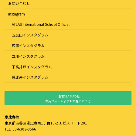
お問い合わせ
Instagram
ATLAS International School Official
五反田インスタグラム
荻窪インスタグラム
立川インスタグラム
下高井戸インスタグラム
恵比寿インスタグラム
お問い合わせ
専用フォームよりお気軽にどうぞ
恵比寿校
東京都渋谷区恵比寿南1丁目13-2 エビスコート201
TEL: 03-6303-0566