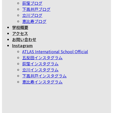
荻窪ブログ
下高井戸ブログ
立川ブログ
恵比寿ブログ
学校概要
アクセス
お問い合わせ
Instagram
ATLAS International School Official
五反田インスタグラム
荻窪インスタグラム
立川インスタグラム
下高井戸インスタグラム
恵比寿インスタグラム