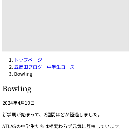
トップページ
五反田ブログ 中学生コース
Bowling
Bowling
2024年4月10日
新学期が始まって、2週間ほどが経過しました。
ATLASの中学生たちは相変わらず元気に登校しています。