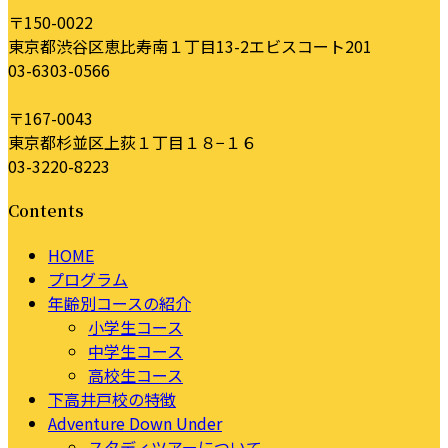
〒150-0022
東京都渋谷区恵比寿南１丁目13-2エビスコート201
03-6303-0566
〒167-0043
東京都杉並区上荻１丁目１８−１６
03-3220-8223
Contents
HOME
プログラム
年齢別コースの紹介
小学生コース
中学生コース
高校生コース
下高井戸校の特徴
Adventure Down Under
スタディツアーについて