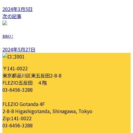
2024年3月5日
次の記事
BBQ !
2024年5月27日
〒141-0022
東京都品川区東五反田2-8-8
FLEZIO五反田 ４階
03-6456-3288
FLEZIO Gotanda 4F
2-8-8 Higashigotanda, Shinagawa, Tokyo
Zip:141-0022
03-6456-3288