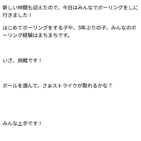
新しい仲間も迎えたので、今日はみんなでボーリングをしに
行きました！
はじめてボーリングをする子や、5年ぶりの子、みんなのボ
ーリング経験はまちまちです。
いざ、挑戦です！
ボールを選んで、さぁストライクが取れるかな？
みんな上手です！