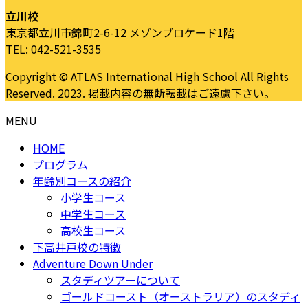
立川校
東京都立川市錦町2-6-12 メゾンブロケード1階
TEL: 042-521-3535
Copyright © ATLAS International High School All Rights
Reserved. 2023. 掲載内容の無断転載はご遠慮下さい。
MENU
HOME
プログラム
年齢別コースの紹介
小学生コース
中学生コース
高校生コース
下高井戸校の特徴
Adventure Down Under
スタディツアーについて
ゴールドコースト（オーストラリア）のスタディ