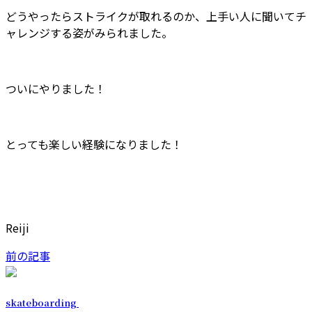
どうやったらストライクが取れるのか、上手い人に聞いてチ
ャレンジする姿がみられました。
ついにやりました！
とっても楽しい経験になりました！
Reiji
前の記事
skateboarding