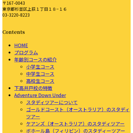
〒167-0043
東京都杉並区上荻１丁目１８−１６
03-3220-8223
Contents
HOME
プログラム
年齢別コースの紹介
小学生コース
中学生コース
高校生コース
下高井戸校の特徴
Adventure Down Under
スタディツアーについて
ゴールドコースト（オーストラリア）のスタディ
ツアー
ケアンズ（オーストラリア）のスタディツアー
ボホール島（フィリピン）のスタディーツアー