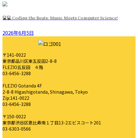
💻💻 Coding the Beats: Music Meets Computer Science!
2026年6月5日
〒141-0022
東京都品川区東五反田2-8-8
FLEZIO五反田 ４階
03-6456-3288
FLEZIO Gotanda 4F
2-8-8 Higashigotanda, Shinagawa, Tokyo
Zip:141-0022
03-6456-3288
〒150-0022
東京都渋谷区恵比寿南１丁目13-2エビスコート201
03-6303-0566