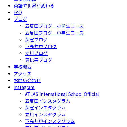
英語で世界が変わる
FAQ
ブログ
五反田ブログ 小学生コース
五反田ブログ 中学生コース
荻窪ブログ
下高井戸ブログ
立川ブログ
恵比寿ブログ
学校概要
アクセス
お問い合わせ
Instagram
ATLAS International School Official
五反田インスタグラム
荻窪インスタグラム
立川インスタグラム
下高井戸インスタグラム