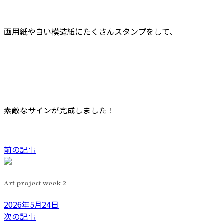
画用紙や白い模造紙にたくさんスタンプをして、
素敵なサインが完成しました！
前の記事
Art project week 2
2026年5月24日
次の記事