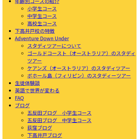
年齢別コースの紹介
小学生コース
中学生コース
高校生コース
下高井戸校の特徴
Adventure Down Under
スタディツアーについて
ゴールドコースト（オーストラリア）のスタディ
ツアー
ケアンズ（オーストラリア）のスタディツアー
ボホール島（フィリピン）のスタディーツアー
生徒体験談
英語で世界が変わる
FAQ
ブログ
五反田ブログ 小学生コース
五反田ブログ 中学生コース
荻窪ブログ
下高井戸ブログ