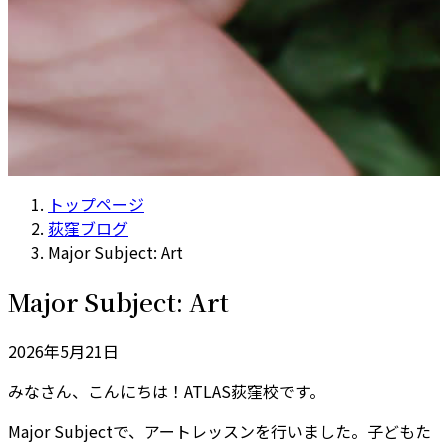
トップページ
荻窪ブログ
Major Subject: Art
Major Subject: Art
2026年5月21日
みなさん、こんにちは！ATLAS荻窪校です。
Major Subjectで、アートレッスンを行いました。子どもた