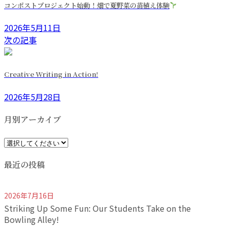
コンポストプロジェクト始動！畑で夏野菜の苗植え体験
2026年5月11日
次の記事
Creative Writing in Action!
2026年5月28日
月別アーカイブ
最近の投稿
2026年7月16日
Striking Up Some Fun: Our Students Take on the
Bowling Alley!