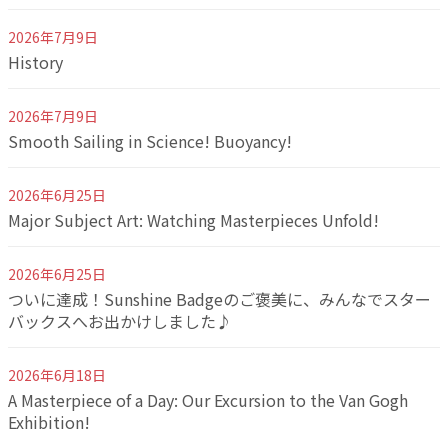
2026年7月9日
History
2026年7月9日
Smooth Sailing in Science! Buoyancy!
2026年6月25日
Major Subject Art: Watching Masterpieces Unfold!
2026年6月25日
ついに達成！Sunshine Badgeのご褒美に、みんなでスター
バックスへお出かけしました♪
2026年6月18日
A Masterpiece of a Day: Our Excursion to the Van Gogh
Exhibition!