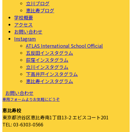
立川ブログ
恵比寿ブログ
学校概要
アクセス
お問い合わせ
Instagram
ATLAS International School Official
五反田インスタグラム
荻窪インスタグラム
立川インスタグラム
下高井戸インスタグラム
恵比寿インスタグラム
お問い合わせ
専用フォームよりお気軽にどうぞ
恵比寿校
東京都渋谷区恵比寿南1丁目13-2 エビスコート201
TEL: 03-6303-0566