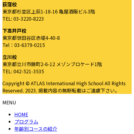
荻窪校
東京都杉並区上荻1-18-16 亀屋酒販ビル3階
TEL: 03-3220-8223
下高井戸校
東京都世田谷区赤堤4-40-8
Tel：03-6379-0215
立川校
東京都立川市錦町2-6-12 メゾンブロケード1階
TEL: 042-521-3535
Copyright © ATLAS International High School All Rights
Reserved. 2023. 掲載内容の無断転載はご遠慮下さい。
MENU
HOME
プログラム
年齢別コースの紹介