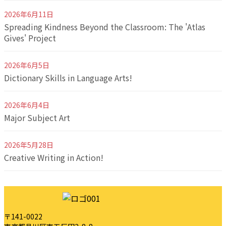
2026年6月11日
Spreading Kindness Beyond the Classroom: The 'Atlas
Gives' Project
2026年6月5日
Dictionary Skills in Language Arts!
2026年6月4日
Major Subject Art
2026年5月28日
Creative Writing in Action!
〒141-0022