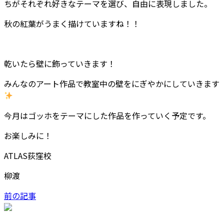
ちがそれぞれ好きなテーマを選び、自由に表現しました。
秋の紅葉がうまく描けていますね！！
乾いたら壁に飾っていきます！
みんなのアート作品で教室中の壁をにぎやかにしていきます
今月はゴッホをテーマにした作品を作っていく予定です。
お楽しみに！
ATLAS荻窪校
柳渡
前の記事