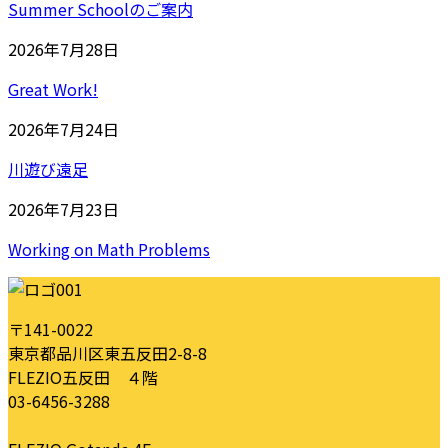
Summer Schoolのご案内
2026年7月28日
Great Work!
2026年7月24日
川遊び遠足
2026年7月23日
Working on Math Problems
〒141-0022
東京都品川区東五反田2-8-8
FLEZIO五反田 ４階
03-6456-3288