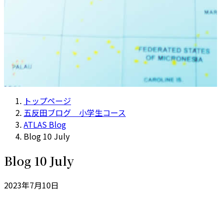
トップページ
五反田ブログ 小学生コース
ATLAS Blog
Blog 10 July
Blog 10 July
2023年7月10日