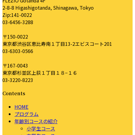
FLEZIO Gotanda 4F
2-8-8 Higashigotanda, Shinagawa, Tokyo
Zip:141-0022
03-6456-3288
〒150-0022
東京都渋谷区恵比寿南１丁目13-2エビスコート201
03-6303-0566
〒167-0043
東京都杉並区上荻１丁目１８−１６
03-3220-8223
Contents
HOME
プログラム
年齢別コースの紹介
小学生コース