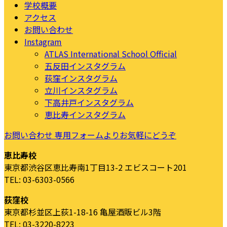
学校概要
アクセス
お問い合わせ
Instagram
ATLAS International School Official
五反田インスタグラム
荻窪インスタグラム
立川インスタグラム
下高井戸インスタグラム
恵比寿インスタグラム
お問い合わせ
専用フォームよりお気軽にどうぞ
恵比寿校
東京都渋谷区恵比寿南1丁目13-2 エビスコート201
TEL: 03-6303-0566
荻窪校
東京都杉並区上荻1-18-16 亀屋酒販ビル3階
TEL: 03-3220-8223