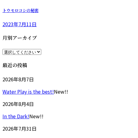
トウモロコシの秘密
2023年7月11日
月別アーカイブ
最近の投稿
2026年8月7日
Water Play is the best!
New!!
2026年8月4日
In the Dark!
New!!
2026年7月31日