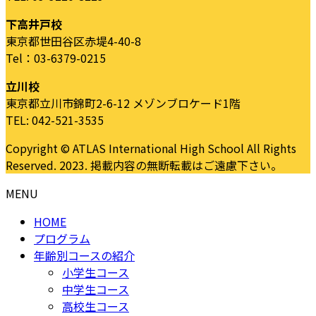
下高井戸校
東京都世田谷区赤堤4-40-8
Tel：03-6379-0215
立川校
東京都立川市錦町2-6-12 メゾンブロケード1階
TEL: 042-521-3535
Copyright © ATLAS International High School All Rights
Reserved. 2023. 掲載内容の無断転載はご遠慮下さい。
MENU
HOME
プログラム
年齢別コースの紹介
小学生コース
中学生コース
高校生コース