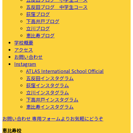
五反田ブログ 中学生コース
荻窪ブログ
下高井戸ブログ
立川ブログ
恵比寿ブログ
学校概要
アクセス
お問い合わせ
Instagram
ATLAS International School Official
五反田インスタグラム
荻窪インスタグラム
立川インスタグラム
下高井戸インスタグラム
恵比寿インスタグラム
お問い合わせ
専用フォームよりお気軽にどうぞ
恵比寿校