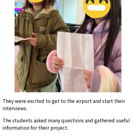
They were excited to get to the airport and start their
interviews.
The students asked many questions and gathered useful
information for their project.