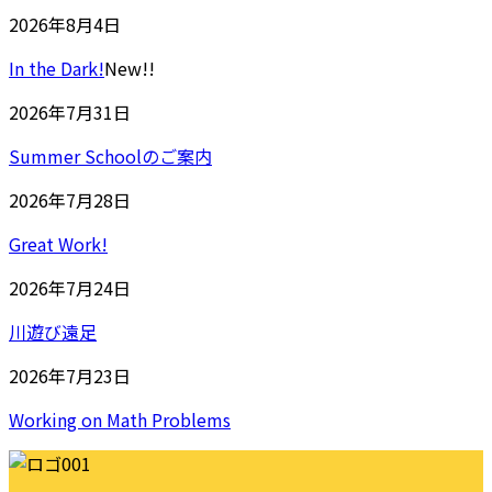
2026年8月4日
In the Dark!
New!!
2026年7月31日
Summer Schoolのご案内
2026年7月28日
Great Work!
2026年7月24日
川遊び遠足
2026年7月23日
Working on Math Problems