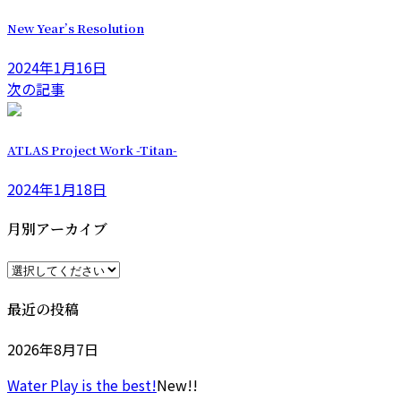
New Year’s Resolution
2024年1月16日
次の記事
ATLAS Project Work -Titan-
2024年1月18日
月別アーカイブ
最近の投稿
2026年8月7日
Water Play is the best!
New!!