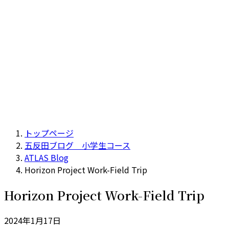
トップページ
五反田ブログ 小学生コース
ATLAS Blog
Horizon Project Work-Field Trip
Horizon Project Work-Field Trip
2024年1月17日