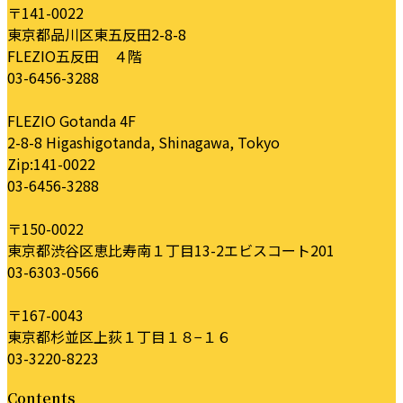
〒141-0022
東京都品川区東五反田2-8-8
FLEZIO五反田 ４階
03-6456-3288
FLEZIO Gotanda 4F
2-8-8 Higashigotanda, Shinagawa, Tokyo
Zip:141-0022
03-6456-3288
〒150-0022
東京都渋谷区恵比寿南１丁目13-2エビスコート201
03-6303-0566
〒167-0043
東京都杉並区上荻１丁目１８−１６
03-3220-8223
Contents