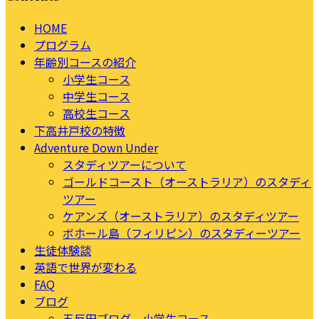
HOME
プログラム
年齢別コースの紹介
小学生コース
中学生コース
高校生コース
下高井戸校の特徴
Adventure Down Under
スタディツアーについて
ゴールドコースト（オーストラリア）のスタディ
ツアー
ケアンズ（オーストラリア）のスタディツアー
ボホール島（フィリピン）のスタディーツアー
生徒体験談
英語で世界が変わる
FAQ
ブログ
五反田ブログ 小学生コース