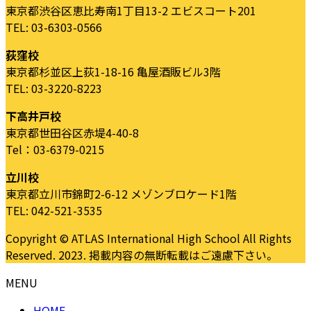
東京都渋谷区恵比寿南1丁目13-2 エビスコート201
TEL: 03-6303-0566
荻窪校
東京都杉並区上荻1-18-16 亀屋酒販ビル3階
TEL: 03-3220-8223
下高井戸校
東京都世田谷区赤堤4-40-8
Tel：03-6379-0215
立川校
東京都立川市錦町2-6-12 メゾンブロケード1階
TEL: 042-521-3535
Copyright © ATLAS International High School All Rights
Reserved. 2023. 掲載内容の無断転載はご遠慮下さい。
MENU
HOME