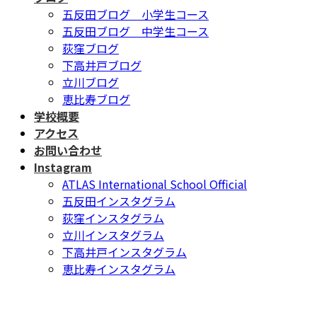
五反田ブログ 小学生コース
五反田ブログ 中学生コース
荻窪ブログ
下高井戸ブログ
立川ブログ
恵比寿ブログ
学校概要
アクセス
お問い合わせ
Instagram
ATLAS International School Official
五反田インスタグラム
荻窪インスタグラム
立川インスタグラム
下高井戸インスタグラム
恵比寿インスタグラム