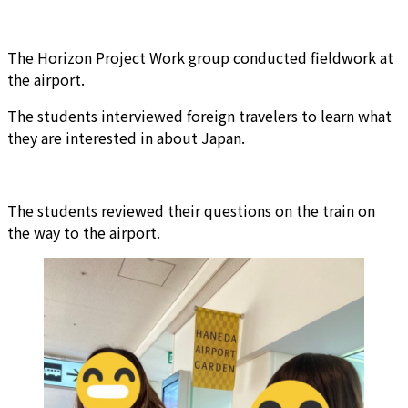
The Horizon Project Work group conducted fieldwork at
the airport.
The students interviewed foreign travelers to learn what
they are interested in about Japan.
The students reviewed their questions on the train on
the way to the airport.