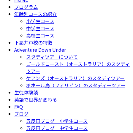
プログラム
年齢別コースの紹介
小学生コース
中学生コース
高校生コース
下高井戸校の特徴
Adventure Down Under
スタディツアーについて
ゴールドコースト（オーストラリア）のスタディ
ツアー
ケアンズ（オーストラリア）のスタディツアー
ボホール島（フィリピン）のスタディーツアー
生徒体験談
英語で世界が変わる
FAQ
ブログ
五反田ブログ 小学生コース
五反田ブログ 中学生コース