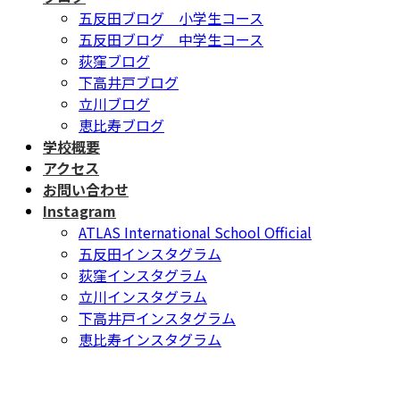
五反田ブログ 小学生コース
五反田ブログ 中学生コース
荻窪ブログ
下高井戸ブログ
立川ブログ
恵比寿ブログ
学校概要
アクセス
お問い合わせ
Instagram
ATLAS International School Official
五反田インスタグラム
荻窪インスタグラム
立川インスタグラム
下高井戸インスタグラム
恵比寿インスタグラム