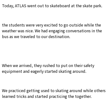
Today, ATLAS went out to skateboard at the skate park.
the students were very excited to go outside while the
weather was nice. We had engaging conversations in the
bus as we traveled to our destination.
When we arrived, they rushed to put on their safety
equipment and eagerly started skating around.
We practiced getting used to skating around while others
learned tricks and started practicing the together.