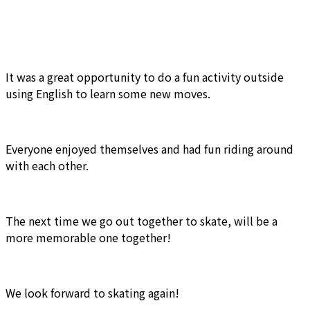
It was a great opportunity to do a fun activity outside
using English to learn some new moves.
Everyone enjoyed themselves and had fun riding around
with each other.
The next time we go out together to skate, will be a
more memorable one together!
We look forward to skating again!