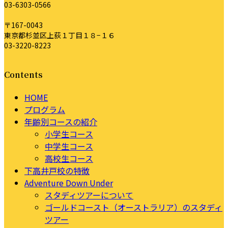
03-6303-0566
〒167-0043
東京都杉並区上荻１丁目１８−１６
03-3220-8223
Contents
HOME
プログラム
年齢別コースの紹介
小学生コース
中学生コース
高校生コース
下高井戸校の特徴
Adventure Down Under
スタディツアーについて
ゴールドコースト（オーストラリア）のスタディ
ツアー