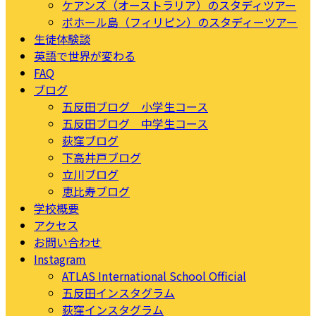
ケアンズ（オーストラリア）のスタディツアー
ボホール島（フィリピン）のスタディーツアー
生徒体験談
英語で世界が変わる
FAQ
ブログ
五反田ブログ 小学生コース
五反田ブログ 中学生コース
荻窪ブログ
下高井戸ブログ
立川ブログ
恵比寿ブログ
学校概要
アクセス
お問い合わせ
Instagram
ATLAS International School Official
五反田インスタグラム
荻窪インスタグラム