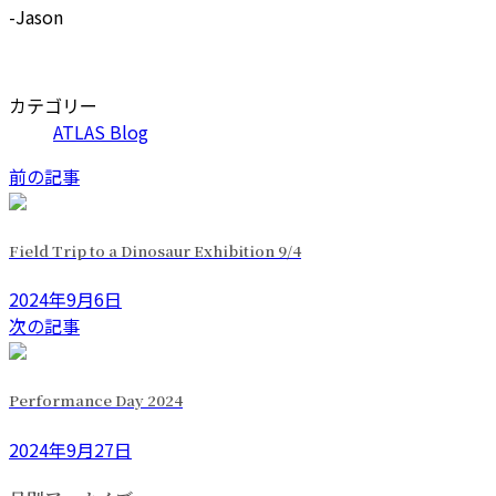
-Jason
カテゴリー
ATLAS Blog
前の記事
Field Trip to a Dinosaur Exhibition 9/4
2024年9月6日
次の記事
Performance Day 2024
2024年9月27日