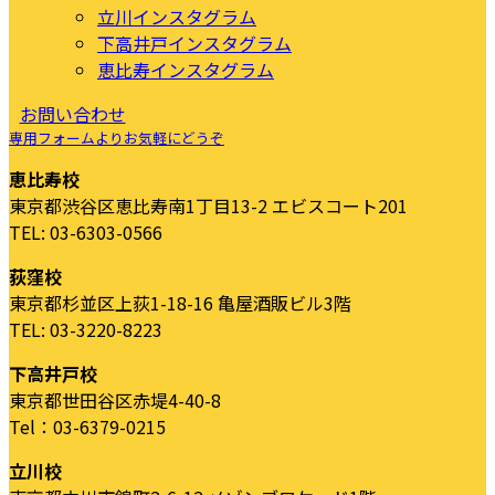
立川インスタグラム
下高井戸インスタグラム
恵比寿インスタグラム
お問い合わせ
専用フォームよりお気軽にどうぞ
恵比寿校
東京都渋谷区恵比寿南1丁目13-2 エビスコート201
TEL: 03-6303-0566
荻窪校
東京都杉並区上荻1-18-16 亀屋酒販ビル3階
TEL: 03-3220-8223
下高井戸校
東京都世田谷区赤堤4-40-8
Tel：03-6379-0215
立川校