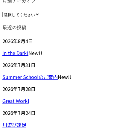
月別アーカイブ
最近の投稿
2026年8月4日
In the Dark!
New!!
2026年7月31日
Summer Schoolのご案内
New!!
2026年7月28日
Great Work!
2026年7月24日
川遊び遠足