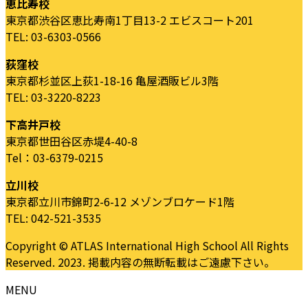
恵比寿校
東京都渋谷区恵比寿南1丁目13-2 エビスコート201
TEL: 03-6303-0566
荻窪校
東京都杉並区上荻1-18-16 亀屋酒販ビル3階
TEL: 03-3220-8223
下高井戸校
東京都世田谷区赤堤4-40-8
Tel：03-6379-0215
立川校
東京都立川市錦町2-6-12 メゾンブロケード1階
TEL: 042-521-3535
Copyright © ATLAS International High School All Rights
Reserved. 2023. 掲載内容の無断転載はご遠慮下さい。
MENU