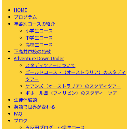
HOME
プログラム
年齢別コースの紹介
小学生コース
中学生コース
高校生コース
下高井戸校の特徴
Adventure Down Under
スタディツアーについて
ゴールドコースト（オーストラリア）のスタディ
ツアー
ケアンズ（オーストラリア）のスタディツアー
ボホール島（フィリピン）のスタディーツアー
生徒体験談
英語で世界が変わる
FAQ
ブログ
五反田ブログ 小学生コース