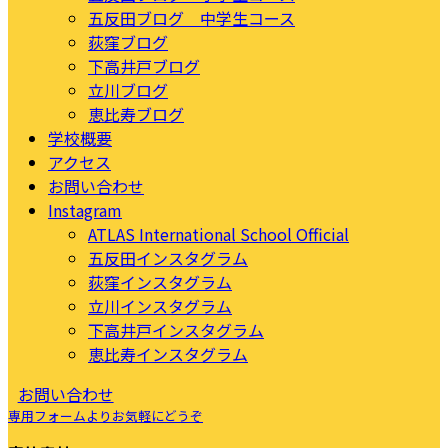
五反田ブログ 中学生コース
荻窪ブログ
下高井戸ブログ
立川ブログ
恵比寿ブログ
学校概要
アクセス
お問い合わせ
Instagram
ATLAS International School Official
五反田インスタグラム
荻窪インスタグラム
立川インスタグラム
下高井戸インスタグラム
恵比寿インスタグラム
お問い合わせ
専用フォームよりお気軽にどうぞ