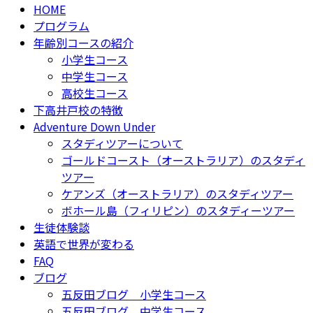
HOME
プログラム
年齢別コースの紹介
小学生コース
中学生コース
高校生コース
下高井戸校の特徴
Adventure Down Under
スタディツアーについて
ゴールドコースト（オーストラリア）のスタディ
ツアー
ケアンズ（オーストラリア）のスタディツアー
ボホール島（フィリピン）のスタディーツアー
生徒体験談
英語で世界が変わる
FAQ
ブログ
五反田ブログ 小学生コース
五反田ブログ 中学生コース