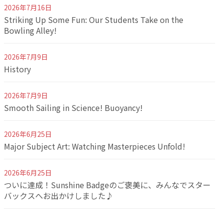
2026年7月16日
Striking Up Some Fun: Our Students Take on the
Bowling Alley!
2026年7月9日
History
2026年7月9日
Smooth Sailing in Science! Buoyancy!
2026年6月25日
Major Subject Art: Watching Masterpieces Unfold!
2026年6月25日
ついに達成！Sunshine Badgeのご褒美に、みんなでスター
バックスへお出かけしました♪