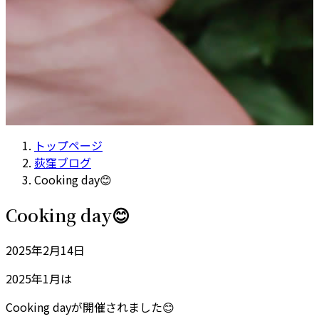
トップページ
荻窪ブログ
Cooking day😊
Cooking day😊
2025年2月14日
2025年1月は
Cooking dayが開催されました😊