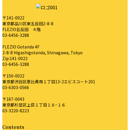
〒141-0022
東京都品川区東五反田2-8-8
FLEZIO五反田 ４階
03-6456-3288
FLEZIO Gotanda 4F
2-8-8 Higashigotanda, Shinagawa, Tokyo
Zip:141-0022
03-6456-3288
〒150-0022
東京都渋谷区恵比寿南１丁目13-2エビスコート201
03-6303-0566
〒167-0043
東京都杉並区上荻１丁目１８−１６
03-3220-8223
Contents