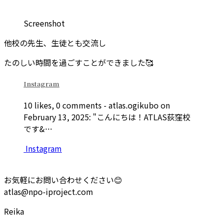
Screenshot
他校の先生、生徒とも交流し
たのしい時間を過ごすことができました🥰
Instagram
10 likes, 0 comments - atlas.ogikubo on
February 13, 2025: "こんにちは！ATLAS荻窪校
です&…
Instagram
お気軽にお問い合わせください😊
atlas@npo-iproject.com
Reika