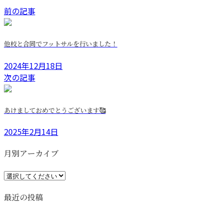
前の記事
他校と合同でフットサルを行いました！
2024年12月18日
次の記事
あけましておめでとうございます🥰
2025年2月14日
月別アーカイブ
最近の投稿