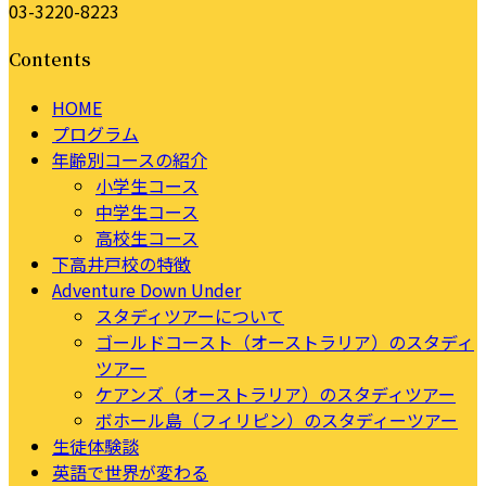
03-3220-8223
Contents
HOME
プログラム
年齢別コースの紹介
小学生コース
中学生コース
高校生コース
下高井戸校の特徴
Adventure Down Under
スタディツアーについて
ゴールドコースト（オーストラリア）のスタディ
ツアー
ケアンズ（オーストラリア）のスタディツアー
ボホール島（フィリピン）のスタディーツアー
生徒体験談
英語で世界が変わる