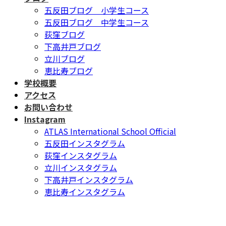
五反田ブログ 小学生コース
五反田ブログ 中学生コース
荻窪ブログ
下高井戸ブログ
立川ブログ
恵比寿ブログ
学校概要
アクセス
お問い合わせ
Instagram
ATLAS International School Official
五反田インスタグラム
荻窪インスタグラム
立川インスタグラム
下高井戸インスタグラム
恵比寿インスタグラム