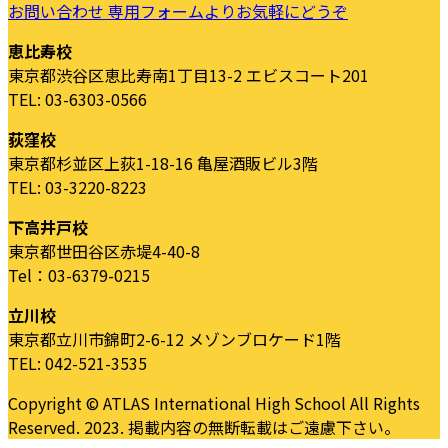
お問い合わせ
専用フォームよりお気軽にどうぞ
恵比寿校
東京都渋谷区恵比寿南1丁目13-2 エビスコート201
TEL: 03-6303-0566
荻窪校
東京都杉並区上荻1-18-16 亀屋酒販ビル3階
TEL: 03-3220-8223
下高井戸校
東京都世田谷区赤堤4-40-8
Tel：03-6379-0215
立川校
東京都立川市錦町2-6-12 メゾンブロケード1階
TEL: 042-521-3535
Copyright © ATLAS International High School All Rights
Reserved. 2023. 掲載内容の無断転載はご遠慮下さい。