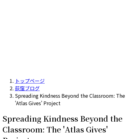
トップページ
荻窪ブログ
Spreading Kindness Beyond the Classroom: The
'Atlas Gives' Project
Spreading Kindness Beyond the
Classroom: The 'Atlas Gives'