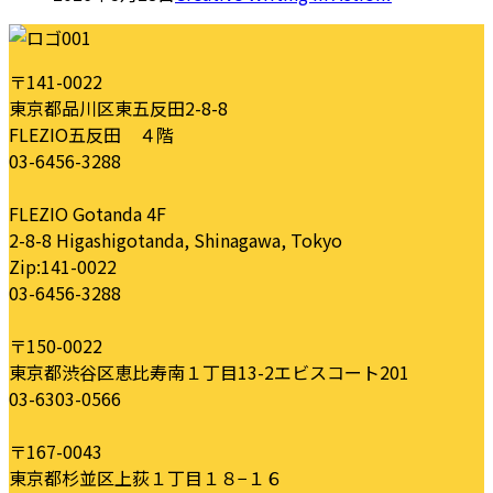
〒141-0022
東京都品川区東五反田2-8-8
FLEZIO五反田 ４階
03-6456-3288
FLEZIO Gotanda 4F
2-8-8 Higashigotanda, Shinagawa, Tokyo
Zip:141-0022
03-6456-3288
〒150-0022
東京都渋谷区恵比寿南１丁目13-2エビスコート201
03-6303-0566
〒167-0043
東京都杉並区上荻１丁目１８−１６