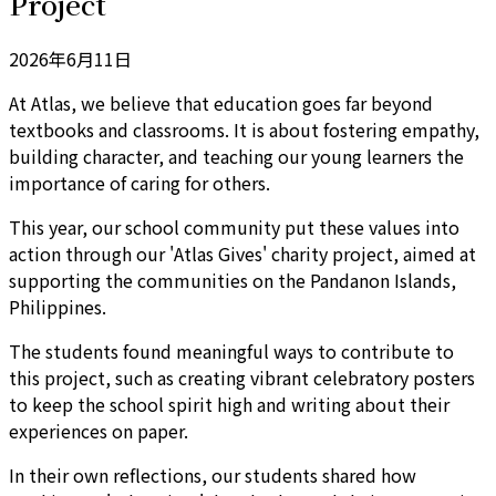
Project
2026年6月11日
At Atlas, we believe that education goes far beyond
textbooks and classrooms. It is about fostering empathy,
building character, and teaching our young learners the
importance of caring for others.
This year, our school community put these values into
action through our 'Atlas Gives' charity project, aimed at
supporting the communities on the Pandanon Islands,
Philippines.
The students found meaningful ways to contribute to
this project, such as creating vibrant celebratory posters
to keep the school spirit high and writing about their
experiences on paper.
In their own reflections, our students shared how