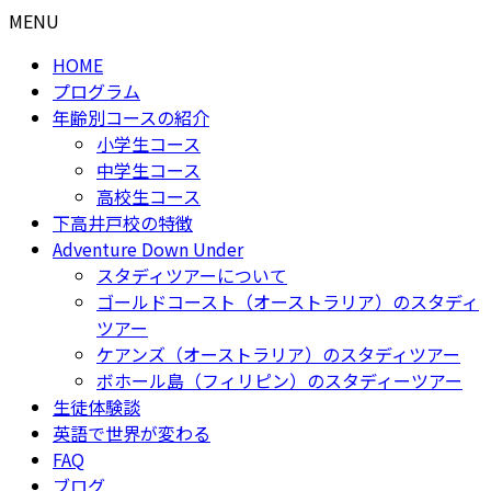
MENU
HOME
プログラム
年齢別コースの紹介
小学生コース
中学生コース
高校生コース
下高井戸校の特徴
Adventure Down Under
スタディツアーについて
ゴールドコースト（オーストラリア）のスタディ
ツアー
ケアンズ（オーストラリア）のスタディツアー
ボホール島（フィリピン）のスタディーツアー
生徒体験談
英語で世界が変わる
FAQ
ブログ