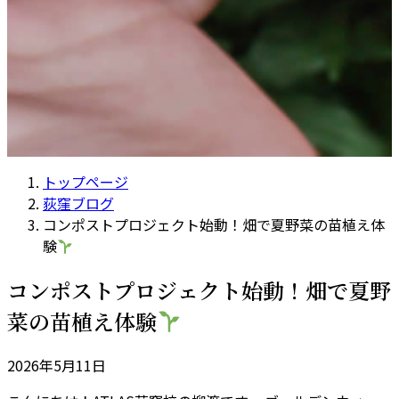
トップページ
荻窪ブログ
コンポストプロジェクト始動！畑で夏野菜の苗植え体
験
コンポストプロジェクト始動！畑で夏野
菜の苗植え体験
2026年5月11日