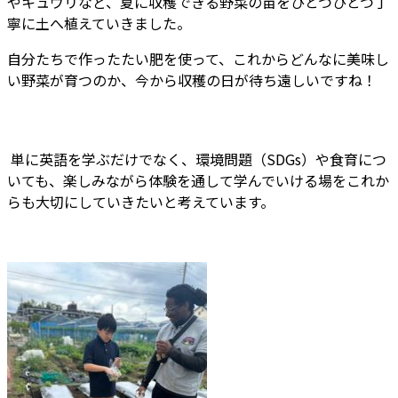
やキュウリなど、夏に収穫できる野菜の苗をひとつひとつ丁
寧に土へ植えていきました。
自分たちで作ったたい肥を使って、これからどんなに美味し
い野菜が育つのか、今から収穫の日が待ち遠しいですね！
単に英語を学ぶだけでなく、環境問題（SDGs）や食育につ
いても、楽しみながら体験を通して学んでいける場をこれか
らも大切にしていきたいと考えています。