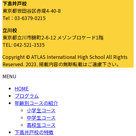
下高井戸校
東京都世田谷区赤堤4-40-8
Tel：03-6379-0215
立川校
東京都立川市錦町2-6-12 メゾンブロケード1階
TEL: 042-521-3535
Copyright © ATLAS International High School All Rights
Reserved. 2023. 掲載内容の無断転載はご遠慮下さい。
MENU
HOME
プログラム
年齢別コースの紹介
小学生コース
中学生コース
高校生コース
下高井戸校の特徴