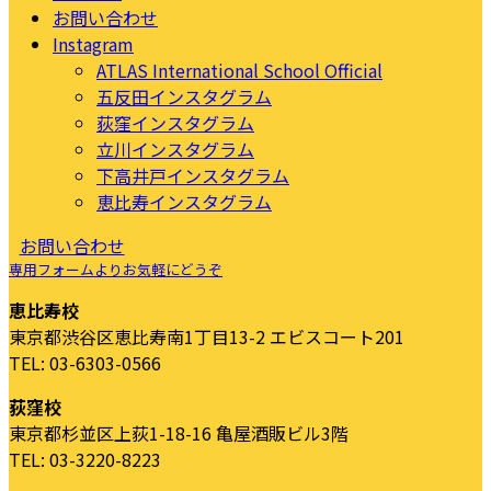
お問い合わせ
Instagram
ATLAS International School Official
五反田インスタグラム
荻窪インスタグラム
立川インスタグラム
下高井戸インスタグラム
恵比寿インスタグラム
お問い合わせ
専用フォームよりお気軽にどうぞ
恵比寿校
東京都渋谷区恵比寿南1丁目13-2 エビスコート201
TEL: 03-6303-0566
荻窪校
東京都杉並区上荻1-18-16 亀屋酒販ビル3階
TEL: 03-3220-8223