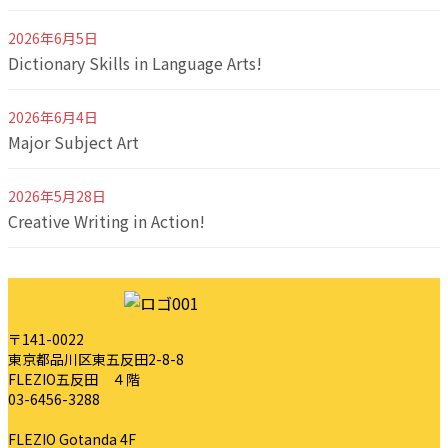
2026年6月5日
Dictionary Skills in Language Arts!
2026年6月4日
Major Subject Art
2026年5月28日
Creative Writing in Action!
〒141-0022
東京都品川区東五反田2-8-8
FLEZIO五反田 ４階
03-6456-3288
FLEZIO Gotanda 4F