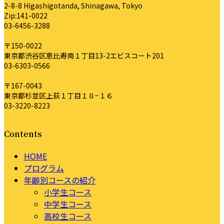
2-8-8 Higashigotanda, Shinagawa, Tokyo
Zip:141-0022
03-6456-3288
〒150-0022
東京都渋谷区恵比寿南１丁目13-2エビスコート201
03-6303-0566
〒167-0043
東京都杉並区上荻１丁目１８−１６
03-3220-8223
Contents
HOME
プログラム
年齢別コースの紹介
小学生コース
中学生コース
高校生コース