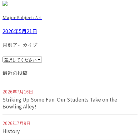
Major Subject: Art
2026年5月21日
月別アーカイブ
最近の投稿
2026年7月16日
Striking Up Some Fun: Our Students Take on the
Bowling Alley!
2026年7月9日
History